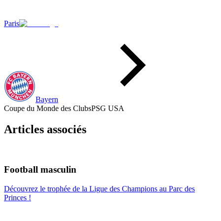
Paris
Bayern
Coupe du Monde des Clubs
PSG USA
Articles associés
Football masculin
Découvrez le trophée de la Ligue des Champions au Parc des
Princes !