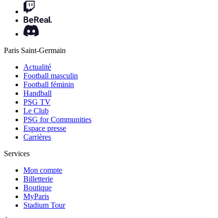
Paris Saint-Germain
Actualité
Football masculin
Football féminin
Handball
PSG TV
Le Club
PSG for Communities
Espace presse
Carrières
Services
Mon compte
Billetterie
Boutique
MyParis
Stadium Tour