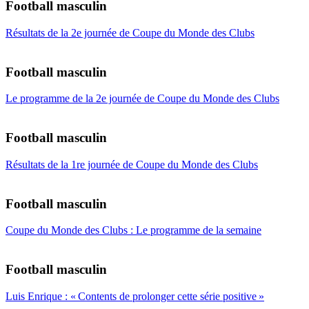
Football masculin
Résultats de la 2e journée de Coupe du Monde des Clubs
Football masculin
Le programme de la 2e journée de Coupe du Monde des Clubs
Football masculin
Résultats de la 1re journée de Coupe du Monde des Clubs
Football masculin
Coupe du Monde des Clubs : Le programme de la semaine
Football masculin
Luis Enrique : « Contents de prolonger cette série positive »