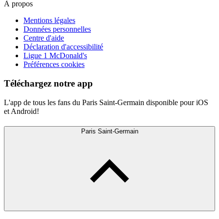
À propos
Mentions légales
Données personnelles
Centre d'aide
Déclaration d'accessibilité
Ligue 1 McDonald's
Préférences cookies
Téléchargez notre app
L'app de tous les fans du Paris Saint-Germain disponible pour iOS
et Android!
Paris Saint-Germain