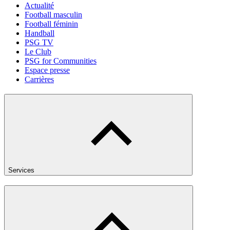
Actualité
Football masculin
Football féminin
Handball
PSG TV
Le Club
PSG for Communities
Espace presse
Carrières
Services