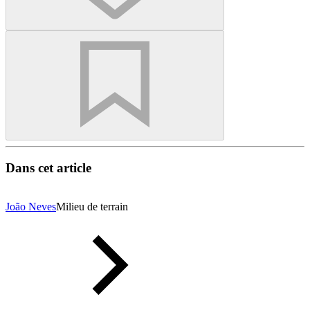
Dans cet article
João Neves
Milieu de terrain