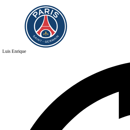
Luis Enrique