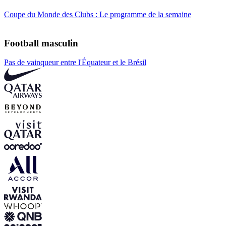
Coupe du Monde des Clubs : Le programme de la semaine
Football masculin
Pas de vainqueur entre l'Équateur et le Brésil