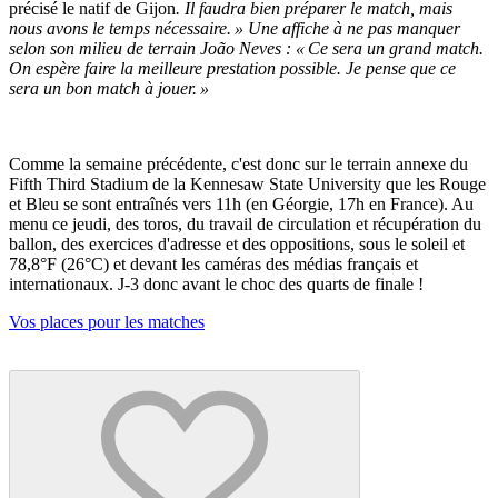
précisé le natif de Gijon
. Il faudra bien préparer le match, mais
nous avons le temps nécessaire. » Une affiche à ne pas manquer
selon son milieu de terrain João Neves : « Ce sera un grand match.
On espère faire la meilleure prestation possible. Je pense que ce
sera un bon match à jouer. »
Comme la semaine précédente, c'est donc sur le terrain annexe du
Fifth Third Stadium de la Kennesaw State University que les Rouge
et Bleu se sont entraînés vers 11h (en Géorgie, 17h en France). Au
menu ce jeudi, des toros, du travail de circulation et récupération du
ballon, des exercices d'adresse et des oppositions, sous le soleil et
78,8°F (26°C) et devant les caméras des médias français et
internationaux. J-3 donc avant le choc des quarts de finale !
Vos places pour les matches