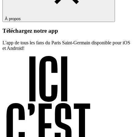
À propos
Téléchargez notre app
L'app de tous les fans du Paris Saint-Germain disponible pour iOS
et Android!