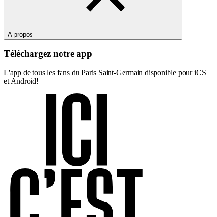
À propos
Téléchargez notre app
L'app de tous les fans du Paris Saint-Germain disponible pour iOS
et Android!