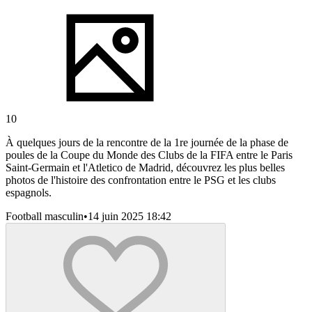
10
À quelques jours de la rencontre de la 1re journée de la phase de
poules de la Coupe du Monde des Clubs de la FIFA entre le Paris
Saint-Germain et l'Atletico de Madrid, découvrez les plus belles
photos de l'histoire des confrontation entre le PSG et les clubs
espagnols.
Football masculin
•
14 juin 2025 18:42