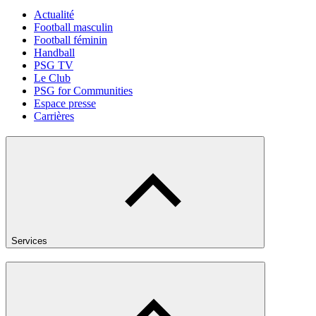
Actualité
Football masculin
Football féminin
Handball
PSG TV
Le Club
PSG for Communities
Espace presse
Carrières
Services