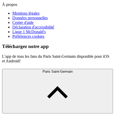
À propos
Mentions légales
Données personnelles
Centre d'aide
Déclaration d'accessibilité
Ligue 1 McDonald's
Préférences cookies
Téléchargez notre app
L'app de tous les fans du Paris Saint-Germain disponible pour iOS
et Android!
Paris Saint-Germain