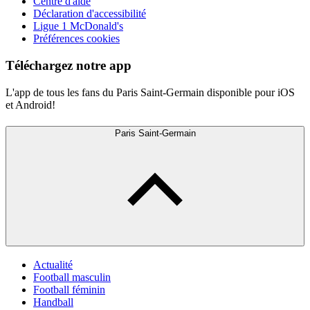
Centre d'aide
Déclaration d'accessibilité
Ligue 1 McDonald's
Préférences cookies
Téléchargez notre app
L'app de tous les fans du Paris Saint-Germain disponible pour iOS
et Android!
Paris Saint-Germain
Actualité
Football masculin
Football féminin
Handball