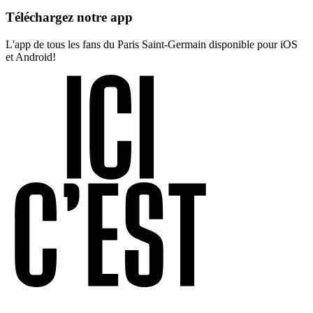
Téléchargez notre app
L'app de tous les fans du Paris Saint-Germain disponible pour iOS
et Android!