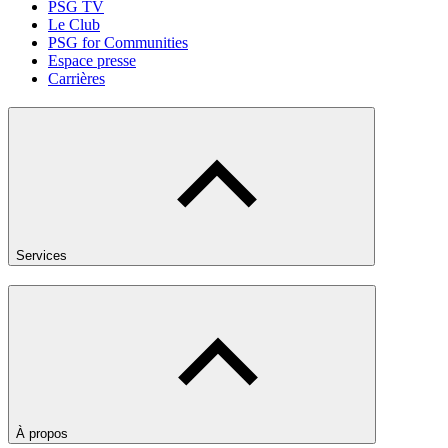
PSG TV
Le Club
PSG for Communities
Espace presse
Carrières
Services
À propos