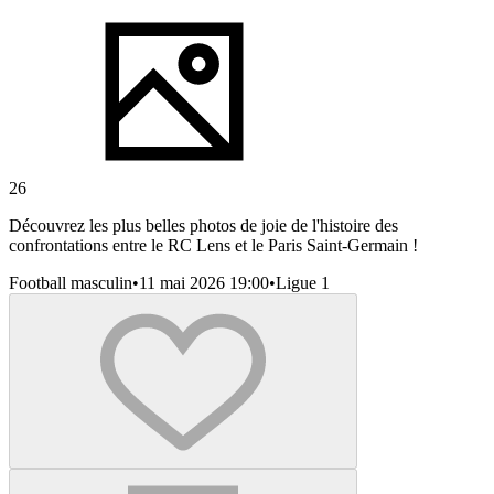
26
Découvrez les plus belles photos de joie de l'histoire des
confrontations entre le RC Lens et le Paris Saint-Germain !
Football masculin
•
11 mai 2026 19:00
•
Ligue 1