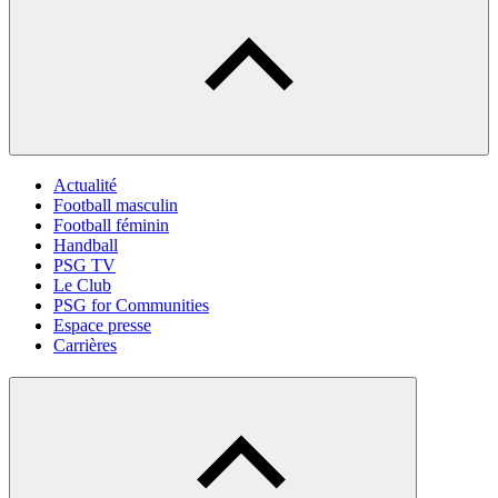
Actualité
Football masculin
Football féminin
Handball
PSG TV
Le Club
PSG for Communities
Espace presse
Carrières