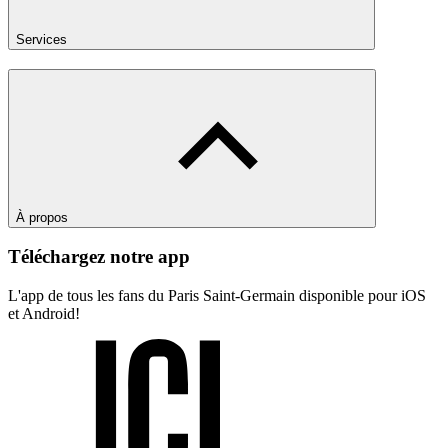
Services
À propos
Téléchargez notre app
L'app de tous les fans du Paris Saint-Germain disponible pour iOS
et Android!