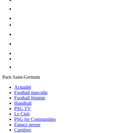
Paris Saint-Germain
Actualité
Football masculin
Football féminin
Handball
PSG TV
Le Club
PSG for Communities
Espace presse
Carrières