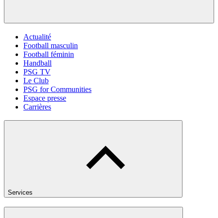
Actualité
Football masculin
Football féminin
Handball
PSG TV
Le Club
PSG for Communities
Espace presse
Carrières
Services