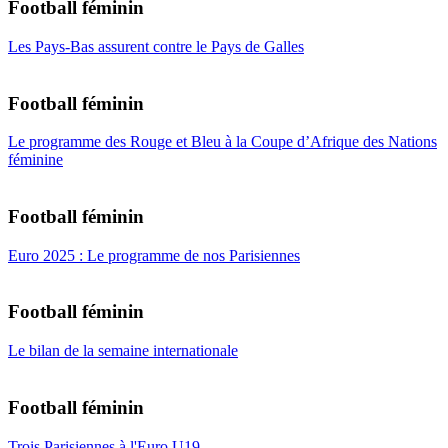
Football féminin
Les Pays-Bas assurent contre le Pays de Galles
Football féminin
Le programme des Rouge et Bleu à la Coupe d’Afrique des Nations
féminine
Football féminin
Euro 2025 : Le programme de nos Parisiennes
Football féminin
Le bilan de la semaine internationale
Football féminin
Trois Parisiennes à l'Euro U19