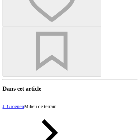
Dans cet article
J. Groenen
Milieu de terrain