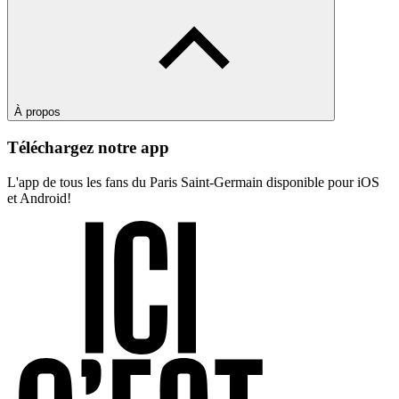
À propos
Téléchargez notre app
L'app de tous les fans du Paris Saint-Germain disponible pour iOS
et Android!