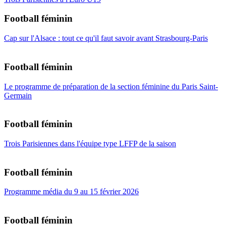
Football féminin
Cap sur l'Alsace : tout ce qu'il faut savoir avant Strasbourg-Paris
Football féminin
Le programme de préparation de la section féminine du Paris Saint-
Germain
Football féminin
Trois Parisiennes dans l'équipe type LFFP de la saison
Football féminin
Programme média du 9 au 15 février 2026
Football féminin