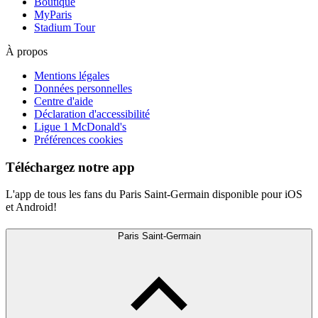
Boutique
MyParis
Stadium Tour
À propos
Mentions légales
Données personnelles
Centre d'aide
Déclaration d'accessibilité
Ligue 1 McDonald's
Préférences cookies
Téléchargez notre app
L'app de tous les fans du Paris Saint-Germain disponible pour iOS
et Android!
Paris Saint-Germain