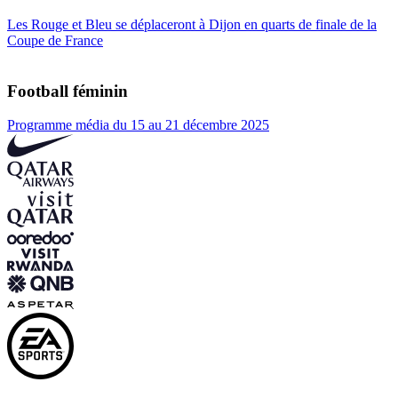
Les Rouge et Bleu se déplaceront à Dijon en quarts de finale de la
Coupe de France
Football féminin
Programme média du 15 au 21 décembre 2025