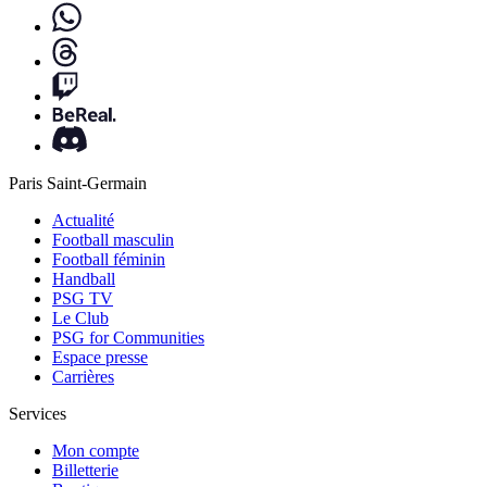
Paris Saint-Germain
Actualité
Football masculin
Football féminin
Handball
PSG TV
Le Club
PSG for Communities
Espace presse
Carrières
Services
Mon compte
Billetterie