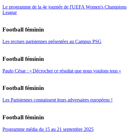
Le programme de la 4e journée de l'UEFA Women's Champions
League
Football féminin
Les recrues parisiennes présentées au Campus PSG
Football féminin
Paulo César : « Décrocher ce résultat que nous voulons tous »
Football féminin
Les Parisiennes connaissent leurs adversaires européens !
Football féminin
Programme média du 15 au 21 septembre 2025