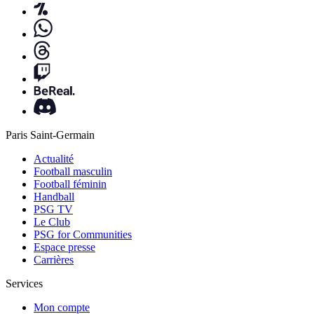
Paris Saint-Germain
Actualité
Football masculin
Football féminin
Handball
PSG TV
Le Club
PSG for Communities
Espace presse
Carrières
Services
Mon compte