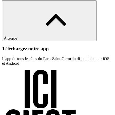
À propos
Téléchargez notre app
L'app de tous les fans du Paris Saint-Germain disponible pour iOS
et Android!