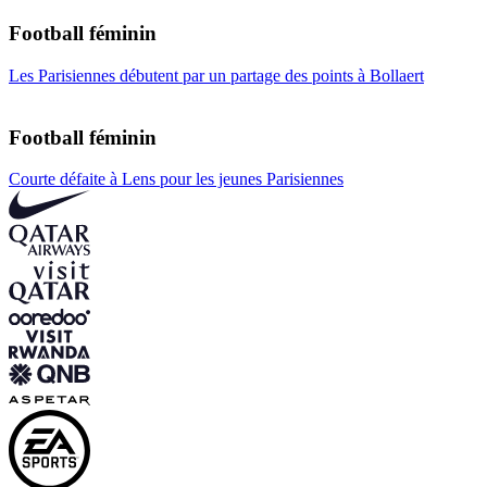
Football féminin
Les Parisiennes débutent par un partage des points à Bollaert
Football féminin
Courte défaite à Lens pour les jeunes Parisiennes