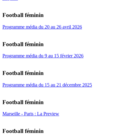
Football féminin
Programme média du 20 au 26 avril 2026
Football féminin
Programme média du 9 au 15 février 2026
Football féminin
Programme média du 15 au 21 décembre 2025
Football féminin
Marseille - Paris : La Preview
Football féminin