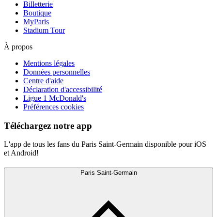
Billetterie
Boutique
MyParis
Stadium Tour
À propos
Mentions légales
Données personnelles
Centre d'aide
Déclaration d'accessibilité
Ligue 1 McDonald's
Préférences cookies
Téléchargez notre app
L'app de tous les fans du Paris Saint-Germain disponible pour iOS
et Android!
Paris Saint-Germain