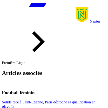
Nantes
Première Ligue
Articles associés
Football féminin
Solide face à Saint-Etienne, Paris décroche sa qualification en
playoffs