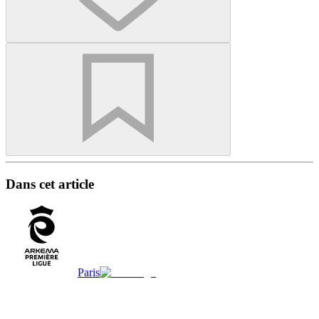
Dans cet article
Paris