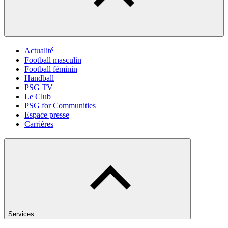
Actualité
Football masculin
Football féminin
Handball
PSG TV
Le Club
PSG for Communities
Espace presse
Carrières
Services