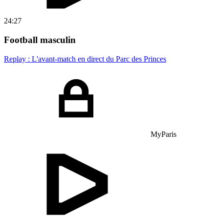
24:27
Football masculin
Replay : L'avant-match en direct du Parc des Princes
MyParis