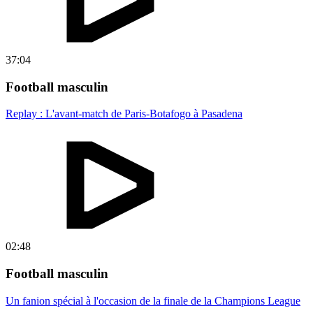
37:04
Football masculin
Replay : L'avant-match de Paris-Botafogo à Pasadena
02:48
Football masculin
Un fanion spécial à l'occasion de la finale de la Champions League