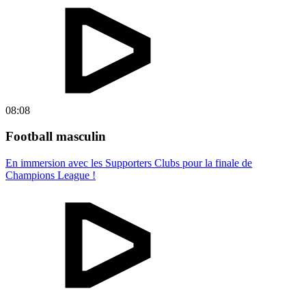
08:08
Football masculin
En immersion avec les Supporters Clubs pour la finale de
Champions League !