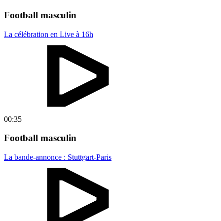
Football masculin
La célébration en Live à 16h
00:35
Football masculin
La bande-annonce : Stuttgart-Paris