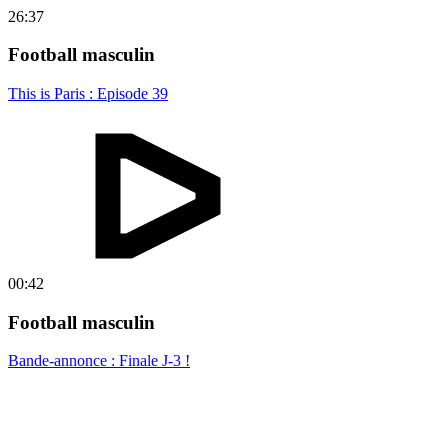
26:37
Football masculin
This is Paris : Episode 39
00:42
Football masculin
Bande-annonce : Finale J-3 !