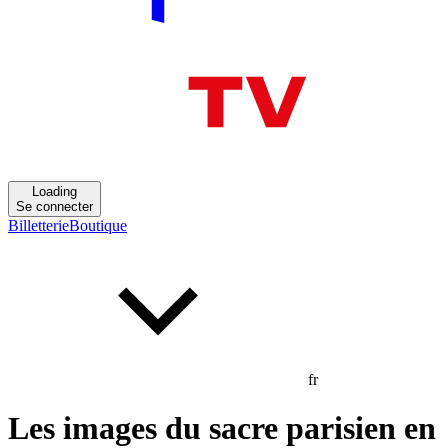
Loading
Se connecter
Billetterie
Boutique
fr
Les images du sacre parisien en