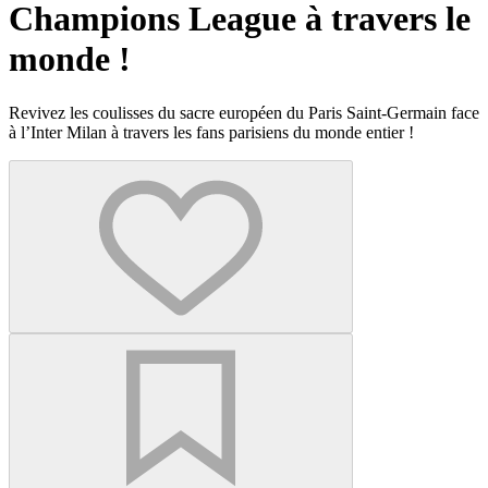
Champions League à travers le
monde !
Revivez les coulisses du sacre européen du Paris Saint-Germain face
à l’Inter Milan à travers les fans parisiens du monde entier !