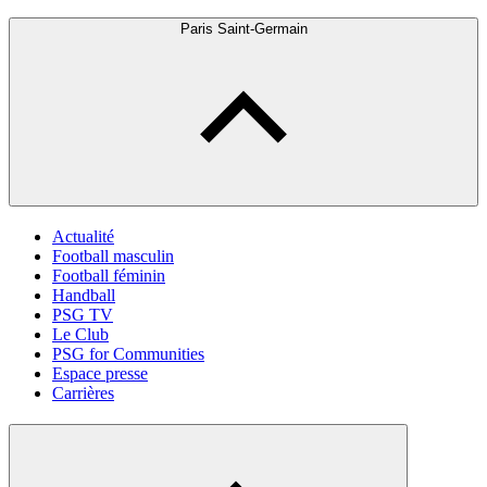
Paris Saint-Germain
Actualité
Football masculin
Football féminin
Handball
PSG TV
Le Club
PSG for Communities
Espace presse
Carrières