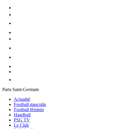
Paris Saint-Germain
Actualité
Football masculin
Football féminin
Handball
PSG TV
Le Club