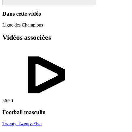
Dans cette vidéo
Ligue des Champions
Vidéos associées
56:50
Football masculin
Twenty Twenty-Five