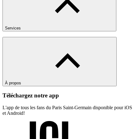
Services
À propos
Téléchargez notre app
L'app de tous les fans du Paris Saint-Germain disponible pour iOS
et Android!