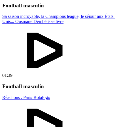
Football masculin
Sa saison incroyable, la Champions league, le séjour aux États-
Unis... Ousmane Dembélé se livre
01:39
Football masculin
Réactions : Paris-Botafogo