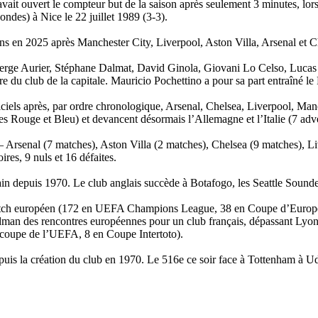
avait ouvert le compteur but de la saison après seulement 3 minutes, lo
ndes) à Nice le 22 juillet 1989 (3-3).
iens en 2025 après Manchester City, Liverpool, Aston Villa, Arsenal et C
, Serge Aurier, Stéphane Dalmat, David Ginola, Giovani Lo Celso, Luca
e du club de la capitale. Mauricio Pochettino a pour sa part entraîné l
iciels après, par ordre chronologique, Arsenal, Chelsea, Liverpool, Ma
es Rouge et Bleu) et devancent désormais l’Allemagne et l’Italie (7 adve
s – Arsenal (7 matches), Aston Villa (2 matches), Chelsea (9 matches),
res, 9 nuls et 16 défaites.
in depuis 1970. Le club anglais succède à Botafogo, les Seattle Sounder
 match européen (172 en UEFA Champions League, 38 en Coupe d’Euro
ordman des rencontres européennes pour un club français, dépassant 
coupe de l’UEFA, 8 en Coupe Intertoto).
epuis la création du club en 1970. Le 516e ce soir face à Tottenham à U