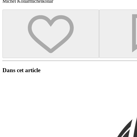
Michel Kollar
michelkollar
Dans cet article