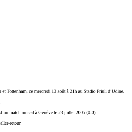
n et Tottenham, ce mercredi 13 août à 21h au Stadio Friuli d’Udine.
.
 d’un match amical à Genève le 23 juillet 2005 (0-0).
ller-retour.