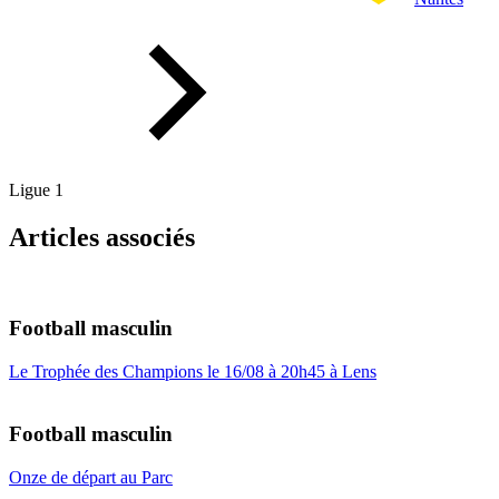
Ligue 1
Articles associés
Football masculin
Le Trophée des Champions le 16/08 à 20h45 à Lens
Football masculin
Onze de départ au Parc