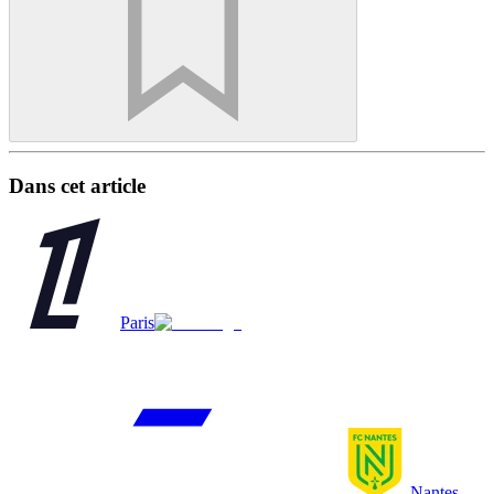
Dans cet article
Paris
Nantes