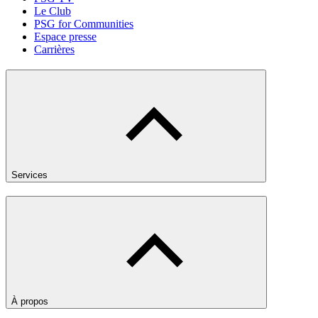
Le Club
PSG for Communities
Espace presse
Carrières
Services
À propos