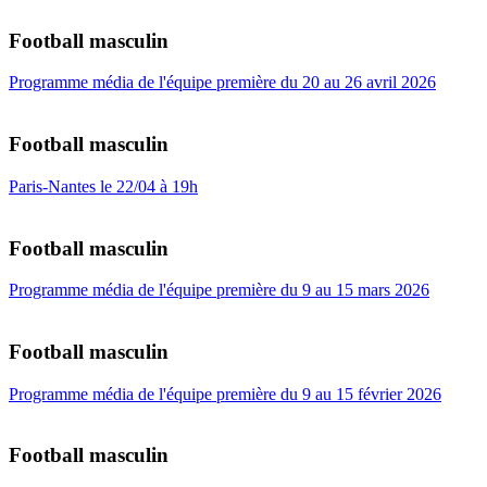
Football masculin
Programme média de l'équipe première du 20 au 26 avril 2026
Football masculin
Paris-Nantes le 22/04 à 19h
Football masculin
Programme média de l'équipe première du 9 au 15 mars 2026
Football masculin
Programme média de l'équipe première du 9 au 15 février 2026
Football masculin