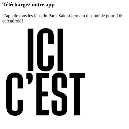
Téléchargez notre app
L'app de tous les fans du Paris Saint-Germain disponible pour iOS
et Android!