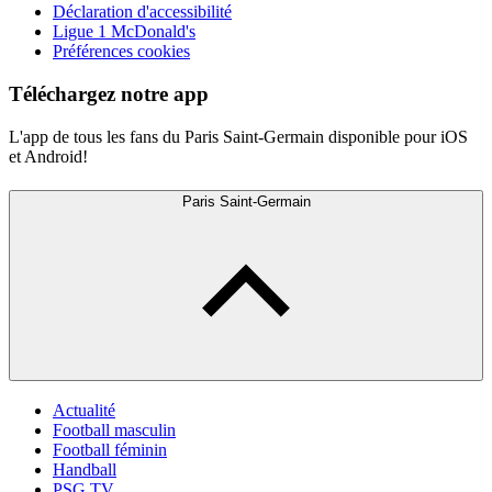
Déclaration d'accessibilité
Ligue 1 McDonald's
Préférences cookies
Téléchargez notre app
L'app de tous les fans du Paris Saint-Germain disponible pour iOS
et Android!
Paris Saint-Germain
Actualité
Football masculin
Football féminin
Handball
PSG TV