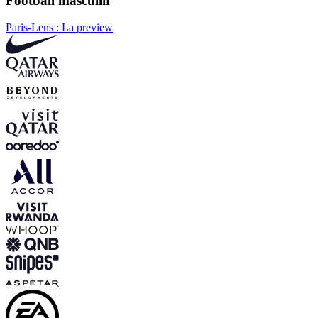
Football masculin
Paris-Lens : La preview