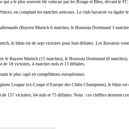
 qui a le plus souvent été vaincue par les Rouge et Bleu, devant le FC B
inces, en comptant les matches amicaux. Le club bavarois va égaler le 
bs allemands (Bayern Munich 6 matches, le Borussia Dortmund 3 matche
ch, le bilan est de sept victoires pour huit défaites. Les Bavarois vont
ntre le Bayern Munich (15 matches), le Borussia Dortmund (8 matches)
t de 18 victoires, 4 matches nuls et 13 défaites.
main le plus capé en compétitions européennes.
ions League (ex-Coupe d’Europe des Clubs Champions), le bilan est de 
de 157 victoires, 64 nuls et 75 défaites. Nota : ces chiffres tiennent 