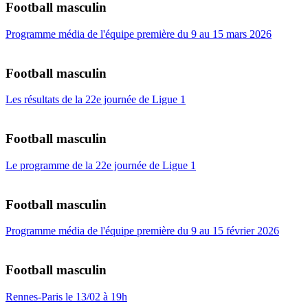
Football masculin
Programme média de l'équipe première du 9 au 15 mars 2026
Football masculin
Les résultats de la 22e journée de Ligue 1
Football masculin
Le programme de la 22e journée de Ligue 1
Football masculin
Programme média de l'équipe première du 9 au 15 février 2026
Football masculin
Rennes-Paris le 13/02 à 19h