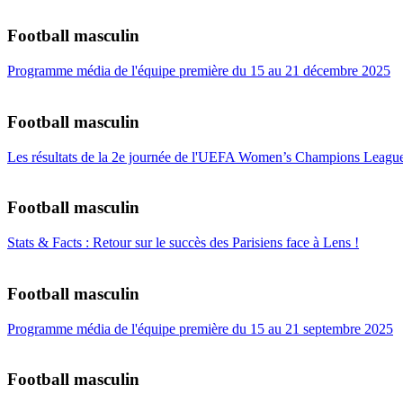
Football masculin
Programme média de l'équipe première du 15 au 21 décembre 2025
Football masculin
Les résultats de la 2e journée de l'UEFA Women’s Champions Leagu
Football masculin
Stats & Facts : Retour sur le succès des Parisiens face à Lens !
Football masculin
Programme média de l'équipe première du 15 au 21 septembre 2025
Football masculin