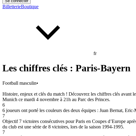
Se connecter
Billetterie
Boutique
fr
Les chiffres clés : Paris-Bayern
Football masculin
•
Histoire, enjeux et clés du match ! Découvrez les chiffres clés avant
Munich ce mardi 4 novembre à 21h au Parc des Princes.
6
6 joueurs ont porté les couleurs des deux équipes : Juan Bernat, 
7
Objectif 7 victoires consécutives pour Paris en Coupes d’Europe après 
du club est une série de 8 victoires, lors de la saison 1994-1995.
7