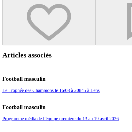
Articles associés
Football masculin
Le Trophée des Champions le 16/08 à 20h45 à Lens
Football masculin
Programme média de l’équipe première du 13 au 19 avril 2026