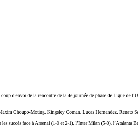
 le coup d'envoi de la rencontre de la 4e journée de phase de Ligue de
Eric-Maxim Choupo-Moting, Kingsley Coman, Lucas Hernandez, Renato S
les succès face à Arsenal (1-0 et 2-1), l’Inter Milan (5-0), l’Atalanta