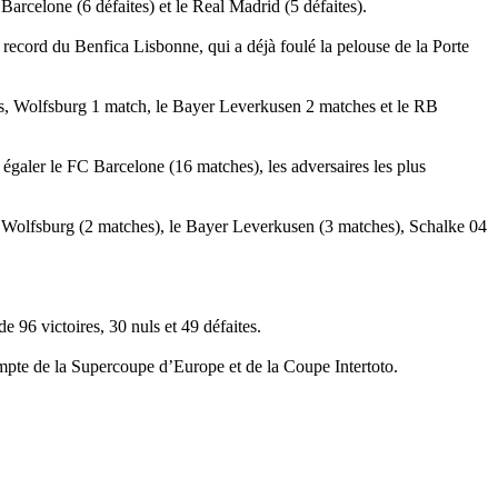
arcelone (6 défaites) et le Real Madrid (5 défaites).
record du Benfica Lisbonne, qui a déjà foulé la pelouse de la Porte
s, Wolfsburg 1 match, le Bayer Leverkusen 2 matches et le RB
 égaler le FC Barcelone (16 matches), les adversaires les plus
, Wolfsburg (2 matches), le Bayer Leverkusen (3 matches), Schalke 04
96 victoires, 30 nuls et 49 défaites.
compte de la Supercoupe d’Europe et de la Coupe Intertoto.