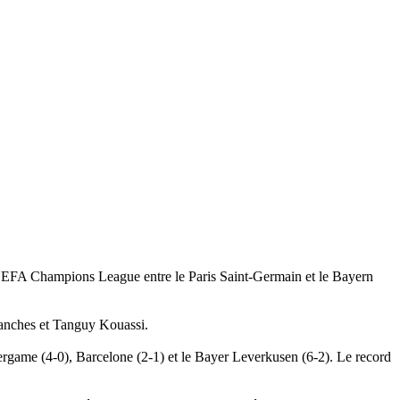
 l’UEFA Champions League entre le Paris Saint-Germain et le Bayern
anches et Tanguy Kouassi.
 Bergame (4-0), Barcelone (2-1) et le Bayer Leverkusen (6-2). Le record