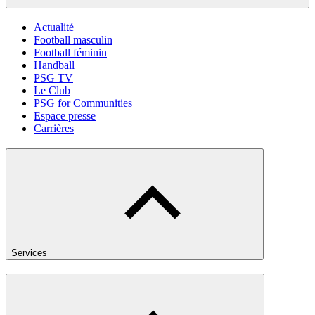
Actualité
Football masculin
Football féminin
Handball
PSG TV
Le Club
PSG for Communities
Espace presse
Carrières
Services