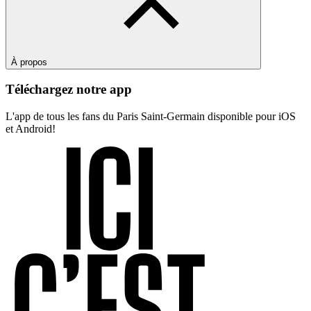
À propos
Téléchargez notre app
L'app de tous les fans du Paris Saint-Germain disponible pour iOS
et Android!