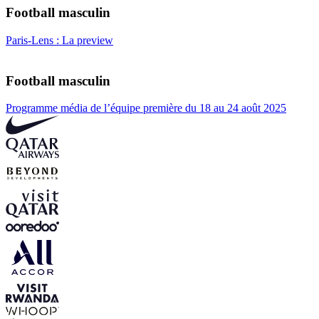
Football masculin
Paris-Lens : La preview
Football masculin
Programme média de l’équipe première du 18 au 24 août 2025