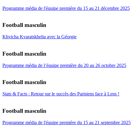
Programme média de l'équipe première du 15 au 21 décembre 2025
Football masculin
Khvicha Kvaratskhelia avec la Géorgie
Football masculin
Programme média de l’équipe première du 20 au 26 octobre 2025
Football masculin
Stats & Facts : Retour sur le succès des Parisiens face à Lens !
Football masculin
Programme média de l'équipe première du 15 au 21 septembre 2025