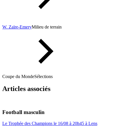
W. Zaïre-Emery
Milieu de terrain
Coupe du Monde
Sélections
Articles associés
Football masculin
Le Trophée des Champions le 16/08 à 20h45 à Lens