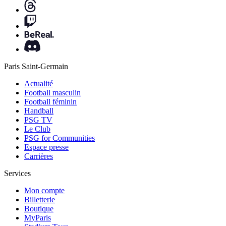
Paris Saint-Germain
Actualité
Football masculin
Football féminin
Handball
PSG TV
Le Club
PSG for Communities
Espace presse
Carrières
Services
Mon compte
Billetterie
Boutique
MyParis