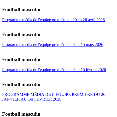
Football masculin
Programme média de l'équipe première du 20 au 26 avril 2026
Football masculin
Programme média de l'équipe première du 9 au 15 mars 2026
Football masculin
Programme média de l'équipe première du 9 au 15 février 2026
Football masculin
PROGRAMME MÉDIA DE L’ÉQUIPE PREMIÈRE DU 26
JANVIER AU 1er FÉVRIER 2026
Football masculin