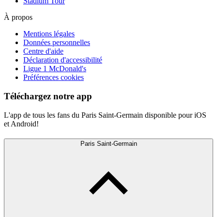
Stadium Tour
À propos
Mentions légales
Données personnelles
Centre d'aide
Déclaration d'accessibilité
Ligue 1 McDonald's
Préférences cookies
Téléchargez notre app
L'app de tous les fans du Paris Saint-Germain disponible pour iOS
et Android!
Paris Saint-Germain