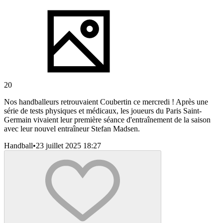
20
Nos handballeurs retrouvaient Coubertin ce mercredi ! Après une
série de tests physiques et médicaux, les joueurs du Paris Saint-
Germain vivaient leur première séance d'entraînement de la saison
avec leur nouvel entraîneur Stefan Madsen.
Handball
•
23 juillet 2025 18:27