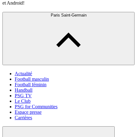
et Android!
Paris Saint-Germain
Actualité
Football masculin
Football féminin
Handball
PSG TV
Le Club
PSG for Communities
Espace presse
Carrières