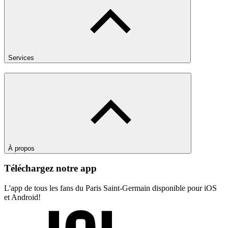
Services
À propos
Téléchargez notre app
L'app de tous les fans du Paris Saint-Germain disponible pour iOS
et Android!