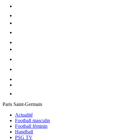
Paris Saint-Germain
Actualité
Football masculin
Football féminin
Handball
PSG TV