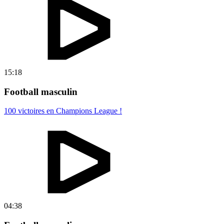
15:18
Football masculin
100 victoires en Champions League !
04:38