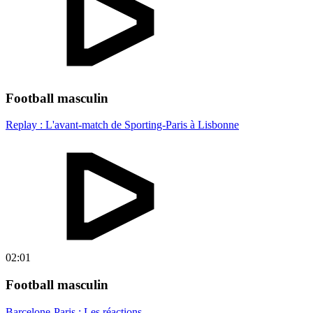
Football masculin
Replay : L'avant-match de Sporting-Paris à Lisbonne
02:01
Football masculin
Barcelone-Paris : Les réactions