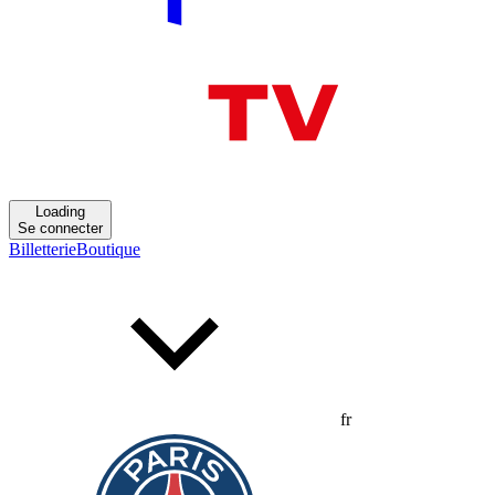
Loading
Se connecter
Billetterie
Boutique
fr