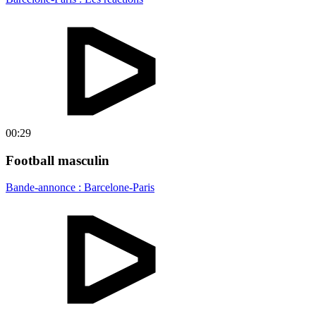
00:29
Football masculin
Bande-annonce : Barcelone-Paris