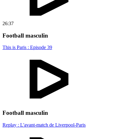
26:37
Football masculin
This is Paris : Episode 39
Football masculin
Replay : L'avant-match de Liverpool-Paris