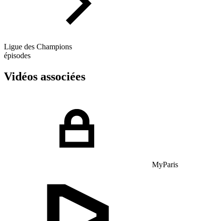
Ligue des Champions
épisodes
Vidéos associées
MyParis