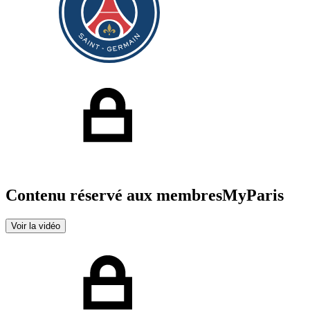
Contenu réservé aux membres
MyParis
Voir la vidéo