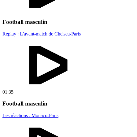
Football masculin
Replay : L'avant-match de Chelsea-Paris
01:35
Football masculin
Les réactions : Monaco-Paris