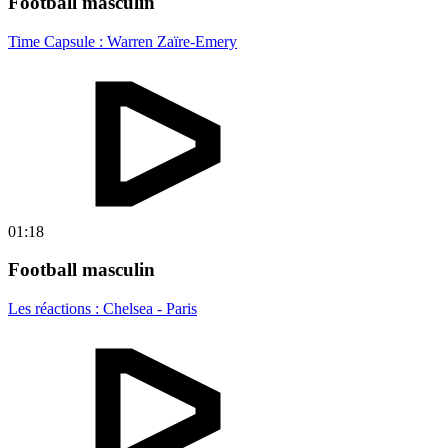
Football masculin
Time Capsule : Warren Zaïre-Emery
01:18
Football masculin
Les réactions : Chelsea - Paris