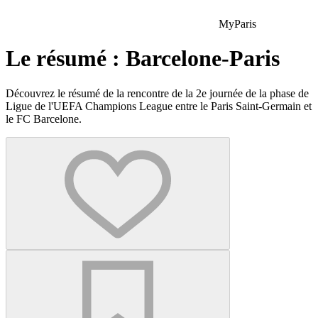
MyParis
Le résumé : Barcelone-Paris
Découvrez le résumé de la rencontre de la 2e journée de la phase de
Ligue de l'UEFA Champions League entre le Paris Saint-Germain et
le FC Barcelone.