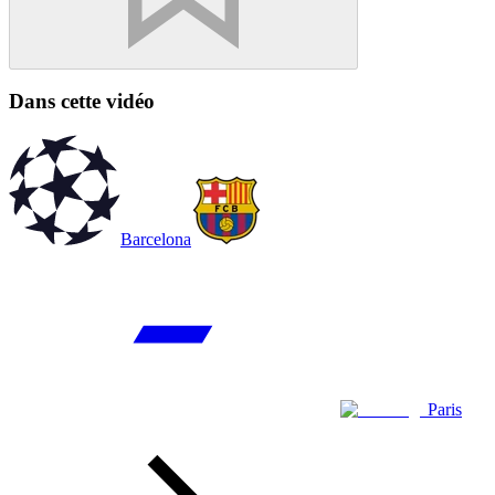
Dans cette vidéo
Barcelona
Paris