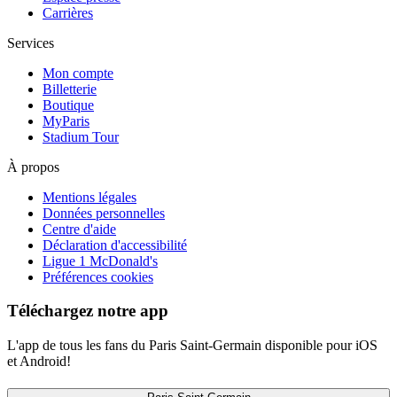
Carrières
Services
Mon compte
Billetterie
Boutique
MyParis
Stadium Tour
À propos
Mentions légales
Données personnelles
Centre d'aide
Déclaration d'accessibilité
Ligue 1 McDonald's
Préférences cookies
Téléchargez notre app
L'app de tous les fans du Paris Saint-Germain disponible pour iOS
et Android!