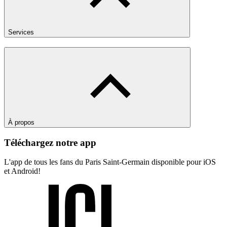
Services
À propos
Téléchargez notre app
L'app de tous les fans du Paris Saint-Germain disponible pour iOS
et Android!