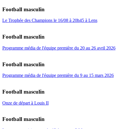
Football masculin
Le Trophée des Champions le 16/08 à 20h45 à Lens
Football masculin
Programme média de l'équipe première du 20 au 26 avril 2026
Football masculin
Programme média de l'équipe première du 9 au 15 mars 2026
Football masculin
Onze de départ à Louis II
Football masculin