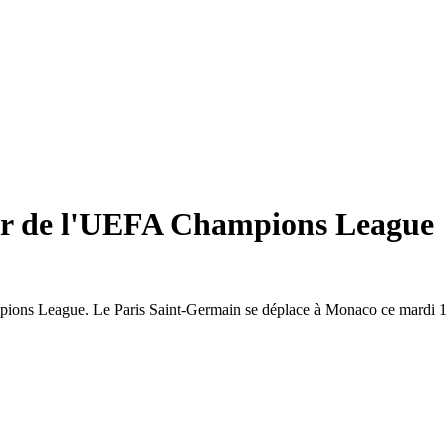
er de l'UEFA Champions League
ions League. Le Paris Saint-Germain se déplace à Monaco ce mardi 17