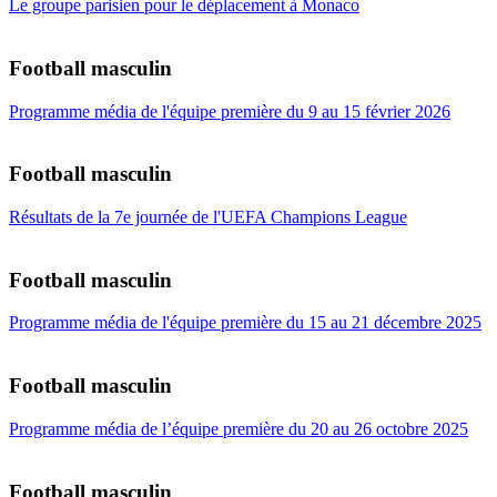
Le groupe parisien pour le déplacement à Monaco
Football masculin
Programme média de l'équipe première du 9 au 15 février 2026
Football masculin
Résultats de la 7e journée de l'UEFA Champions League
Football masculin
Programme média de l'équipe première du 15 au 21 décembre 2025
Football masculin
Programme média de l’équipe première du 20 au 26 octobre 2025
Football masculin