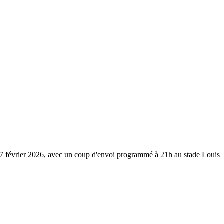
 février 2026, avec un coup d'envoi programmé à 21h au stade Louis