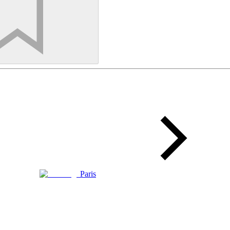
Paris