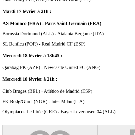
Mardi 17 février à 21h :
AS Monaco (FRA) - Paris Saint-Germain (FRA)
Borussia Dortmund (ALL) - Atalanta Bergame (ITA)
SL Benfica (POR) - Real Madrid CF (ESP)
Mercredi 18 février à 18h45 :
Qarabağ FK (AZE) - Newcastle United FC (ANG)
Mercredi 18 février à 21h :
Club Bruges (BEL) - Atlético de Madrid (ESP)
FK Bodø/Glimt (NOR) - Inter Milan (ITA)
Olympiacos Le Pirée (GRE) - Bayer Leverkusen 04 (ALL)