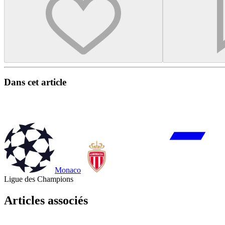
Dans cet article
Monaco
Ligue des Champions
Articles associés