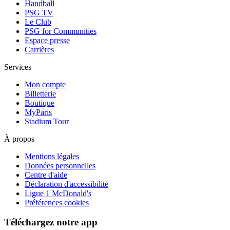
Handball
PSG TV
Le Club
PSG for Communities
Espace presse
Carrières
Services
Mon compte
Billetterie
Boutique
MyParis
Stadium Tour
À propos
Mentions légales
Données personnelles
Centre d'aide
Déclaration d'accessibilité
Ligue 1 McDonald's
Préférences cookies
Téléchargez notre app