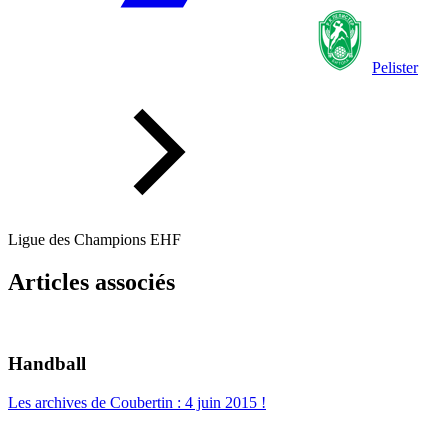
Pelister
Ligue des Champions EHF
Articles associés
Handball
Les archives de Coubertin : 4 juin 2015 !