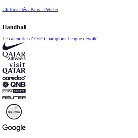
Chiffres clés : Paris - Pelister
Handball
Le calendrier d’EHF Champions League dévoilé