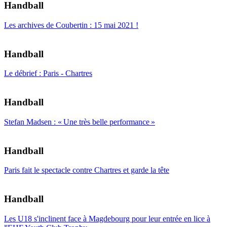
Handball
Les archives de Coubertin : 15 mai 2021 !
Handball
Le débrief : Paris - Chartres
Handball
Stefan Madsen : « Une très belle performance »
Handball
Paris fait le spectacle contre Chartres et garde la tête
Handball
Les U18 s'inclinent face à Magdebourg pour leur entrée en lice à