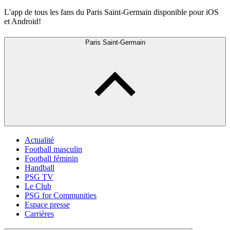
L'app de tous les fans du Paris Saint-Germain disponible pour iOS
et Android!
Paris Saint-Germain
Actualité
Football masculin
Football féminin
Handball
PSG TV
Le Club
PSG for Communities
Espace presse
Carrières