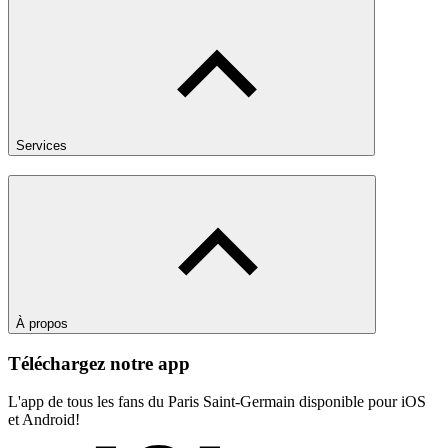
Services
À propos
Téléchargez notre app
L'app de tous les fans du Paris Saint-Germain disponible pour iOS
et Android!