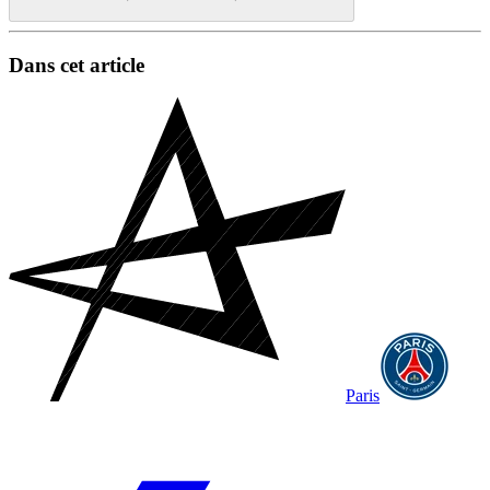
Dans cet article
Paris