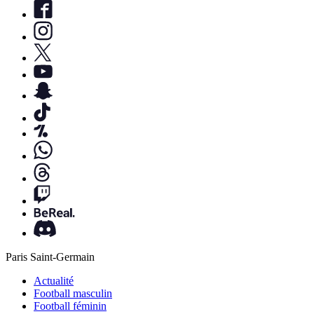
Paris Saint-Germain
Actualité
Football masculin
Football féminin