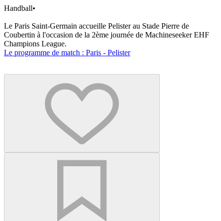
Handball
•
Le Paris Saint-Germain accueille Pelister au Stade Pierre de
Coubertin à l'occasion de la 2ème journée de Machineseeker EHF
Champions League.
Le programme de match : Paris - Pelister