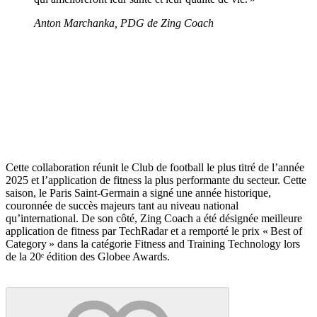
Anton Marchanka, PDG de Zing Coach
Cette collaboration réunit le Club de football le plus titré de l’année
2025 et l’application de fitness la plus performante du secteur. Cette
saison, le Paris Saint-Germain a signé une année historique,
couronnée de succès majeurs tant au niveau national
qu’international. De son côté, Zing Coach a été désignée meilleure
application de fitness par TechRadar et a remporté le prix « Best of
Category » dans la catégorie Fitness and Training Technology lors
de la 20ᵉ édition des Globee Awards.