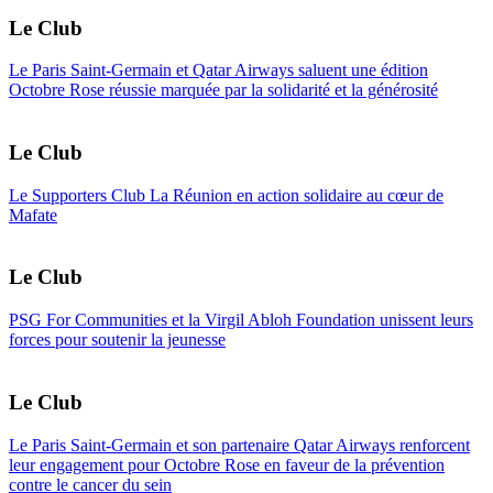
Le Club
Le Paris Saint-Germain et Qatar Airways saluent une édition
Octobre Rose réussie marquée par la solidarité et la générosité
Le Club
Le Supporters Club La Réunion en action solidaire au cœur de
Mafate
Le Club
PSG For Communities et la Virgil Abloh Foundation unissent leurs
forces pour soutenir la jeunesse
Le Club
Le Paris Saint-Germain et son partenaire Qatar Airways renforcent
leur engagement pour Octobre Rose en faveur de la prévention
contre le cancer du sein