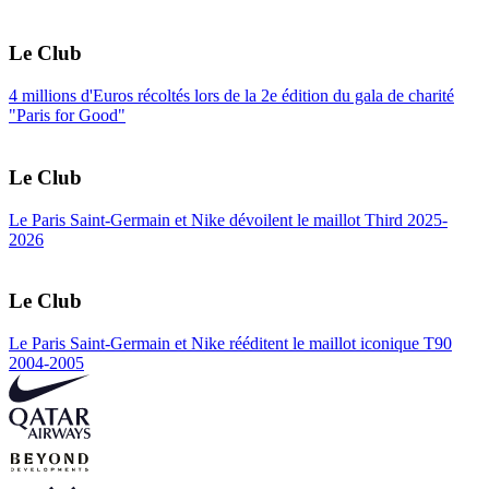
Le Club
4 millions d'Euros récoltés lors de la 2e édition du gala de charité
"Paris for Good"
Le Club
Le Paris Saint-Germain et Nike dévoilent le maillot Third 2025-
2026
Le Club
Le Paris Saint-Germain et Nike rééditent le maillot iconique T90
2004-2005