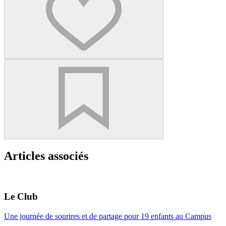
Articles associés
Le Club
Une journée de sourires et de partage pour 19 enfants au Campus