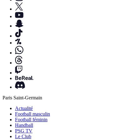
Paris Saint-Germain
Actualité
Football masculin
Football féminin
Handball
PSG TV
Le Club