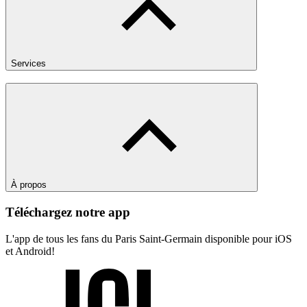
Services
À propos
Téléchargez notre app
L'app de tous les fans du Paris Saint-Germain disponible pour iOS
et Android!