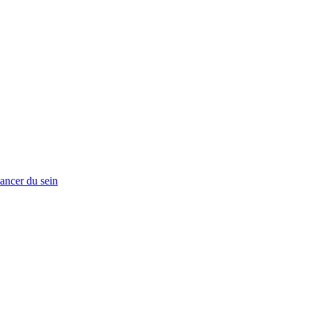
ancer du sein