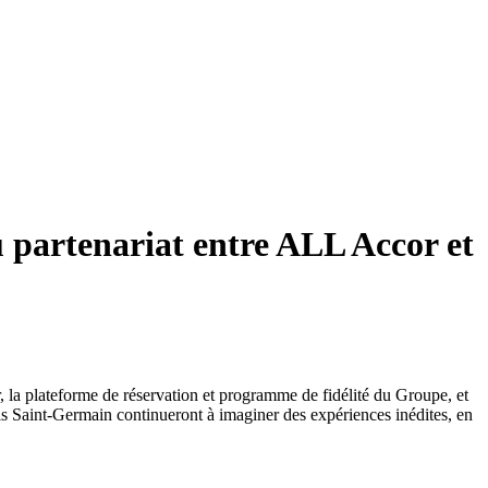
 partenariat entre ALL Accor et
, la plateforme de réservation et programme de fidélité du Groupe, et
aris Saint-Germain continueront à imaginer des expériences inédites, en