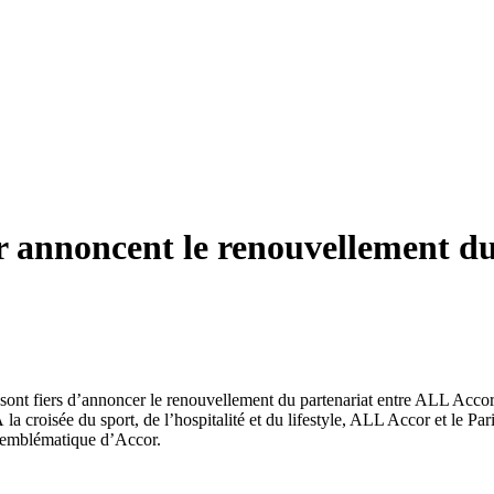
r annoncent le renouvellement du
 sont fiers d’annoncer le renouvellement du partenariat entre ALL Accor
la croisée du sport, de l’hospitalité et du lifestyle, ALL Accor et le P
e emblématique d’Accor.