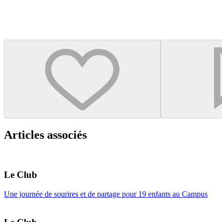
Articles associés
Le Club
Une journée de sourires et de partage pour 19 enfants au Campus