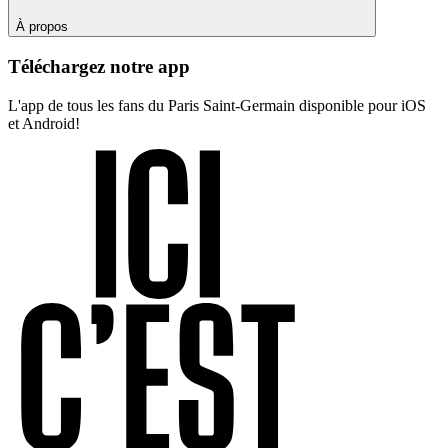
À propos
Téléchargez notre app
L'app de tous les fans du Paris Saint-Germain disponible pour iOS
et Android!