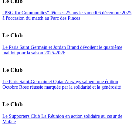
Le Club
"PSG for Communities" fête ses 25 ans le samedi 6 décembre 2025
à l'occasion du match au Parc des Pinces
Le Club
Le Paris Saint-Germain et Jordan Brand dévoilent le quatrième
maillot pour la saison 2025-2026
Le Club
Le Paris Saint-Germain et Qatar Airways saluent une édition
Octobre Rose réussie marquée par la solidarité et la générosité
Le Club
Le Supporters Club La Réunion en action solidaire au cœur de
Mafate