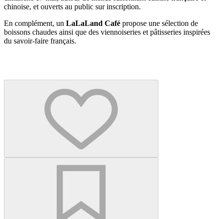
chinoise, et ouverts au public sur inscription.
En complément, un
LaLaLand Café
propose une sélection de
boissons chaudes ainsi que des viennoiseries et pâtisseries inspirées
du savoir-faire français.