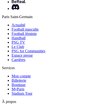
Paris Saint-Germain
Actualité
Football masculin
Football féminin
Handball
PSG TV
Le Club
PSG for Communities
Espace presse
Carrières
Services
Mon compte
Billetterie
Boutique
MyParis
Stadium Tour
À propos