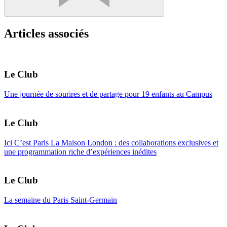
Articles associés
Le Club
Une journée de sourires et de partage pour 19 enfants au Campus
Le Club
Ici C’est Paris La Maison London : des collaborations exclusives et
une programmation riche d’expériences inédites
Le Club
La semaine du Paris Saint-Germain