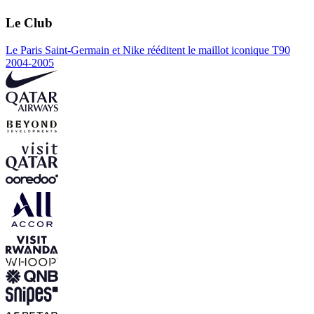
Le Club
Le Paris Saint-Germain et Nike rééditent le maillot iconique T90
2004-2005