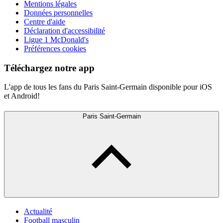
Mentions légales
Données personnelles
Centre d'aide
Déclaration d'accessibilité
Ligue 1 McDonald's
Préférences cookies
Téléchargez notre app
L'app de tous les fans du Paris Saint-Germain disponible pour iOS
et Android!
Paris Saint-Germain
Actualité
Football masculin