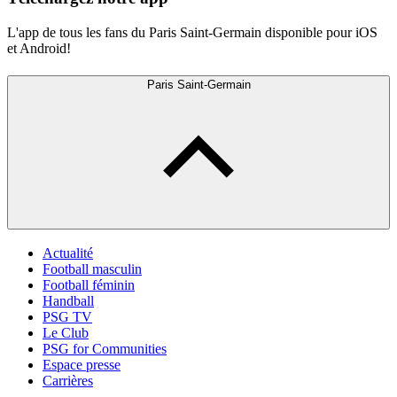
L'app de tous les fans du Paris Saint-Germain disponible pour iOS
et Android!
Paris Saint-Germain
Actualité
Football masculin
Football féminin
Handball
PSG TV
Le Club
PSG for Communities
Espace presse
Carrières