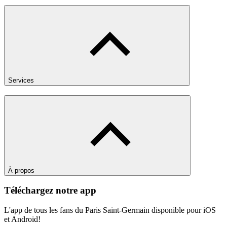
Services
À propos
Téléchargez notre app
L'app de tous les fans du Paris Saint-Germain disponible pour iOS
et Android!