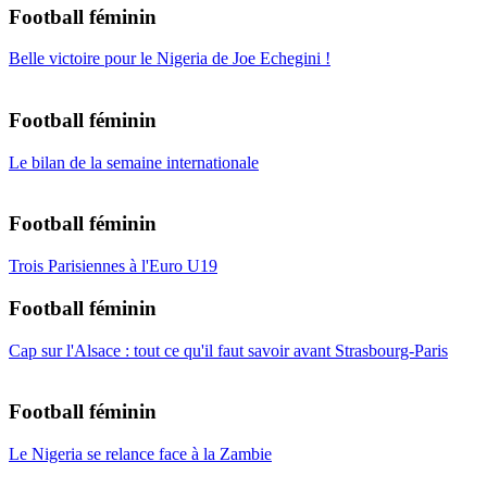
Football féminin
Belle victoire pour le Nigeria de Joe Echegini !
Football féminin
Le bilan de la semaine internationale
Football féminin
Trois Parisiennes à l'Euro U19
Football féminin
Cap sur l'Alsace : tout ce qu'il faut savoir avant Strasbourg-Paris
Football féminin
Le Nigeria se relance face à la Zambie