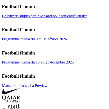
Football féminin
Le Nigeria surpris par le Malawi pour son entrée en lice
Football féminin
Programme média du 9 au 15 février 2026
Football féminin
Programme média du 15 au 21 décembre 2025
Football féminin
Marseille - Paris : La Preview