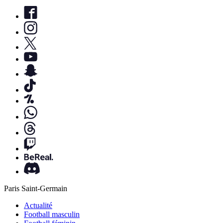
Paris Saint-Germain
Actualité
Football masculin