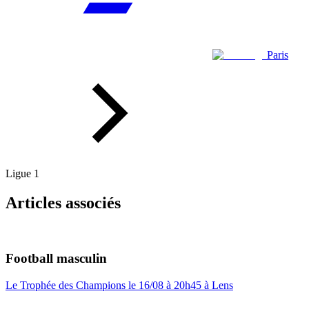
Paris
Ligue 1
Articles associés
Football masculin
Le Trophée des Champions le 16/08 à 20h45 à Lens