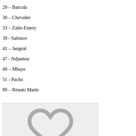
29 – Barcola
30 – Chevalier
33 – Zaïre-Emery
39 - Safonov
41 – Jangeal
47 - Ndjantou
49 – Mbaye
51 - Pacho
89 – Renato Marin