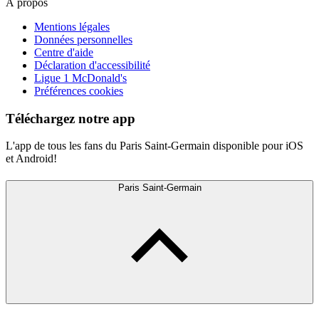
À propos
Mentions légales
Données personnelles
Centre d'aide
Déclaration d'accessibilité
Ligue 1 McDonald's
Préférences cookies
Téléchargez notre app
L'app de tous les fans du Paris Saint-Germain disponible pour iOS
et Android!
Paris Saint-Germain