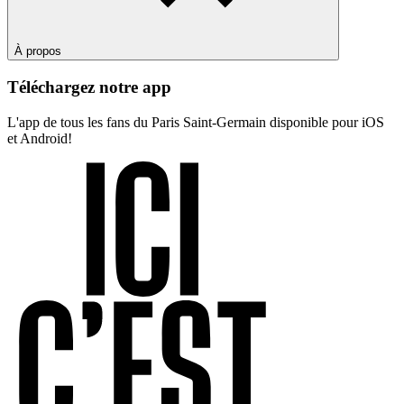
À propos
Téléchargez notre app
L'app de tous les fans du Paris Saint-Germain disponible pour iOS
et Android!