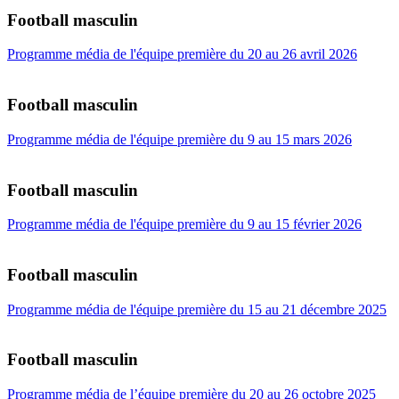
Football masculin
Programme média de l'équipe première du 20 au 26 avril 2026
Football masculin
Programme média de l'équipe première du 9 au 15 mars 2026
Football masculin
Programme média de l'équipe première du 9 au 15 février 2026
Football masculin
Programme média de l'équipe première du 15 au 21 décembre 2025
Football masculin
Programme média de l’équipe première du 20 au 26 octobre 2025