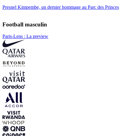
Presnel Kimpembe, un dernier hommage au Parc des Princes
Football masculin
Paris-Lens : La preview