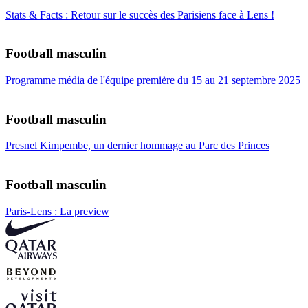
Stats & Facts : Retour sur le succès des Parisiens face à Lens !
Football masculin
Programme média de l'équipe première du 15 au 21 septembre 2025
Football masculin
Presnel Kimpembe, un dernier hommage au Parc des Princes
Football masculin
Paris-Lens : La preview