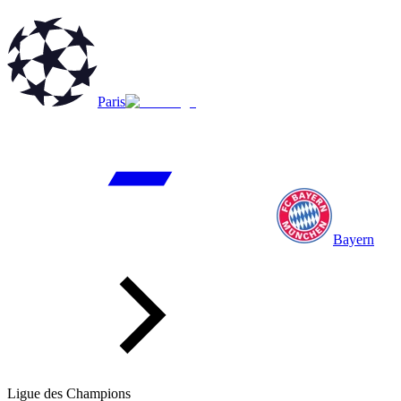
Paris
Bayern
Ligue des Champions