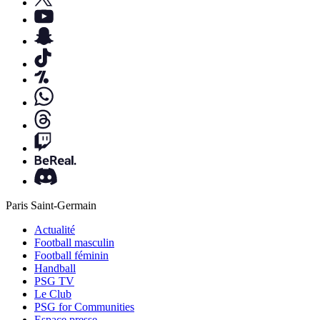
Paris Saint-Germain
Actualité
Football masculin
Football féminin
Handball
PSG TV
Le Club
PSG for Communities
Espace presse