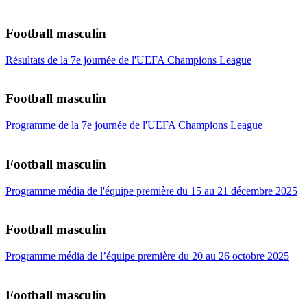
Football masculin
Résultats de la 7e journée de l'UEFA Champions League
Football masculin
Programme de la 7e journée de l'UEFA Champions League
Football masculin
Programme média de l'équipe première du 15 au 21 décembre 2025
Football masculin
Programme média de l’équipe première du 20 au 26 octobre 2025
Football masculin