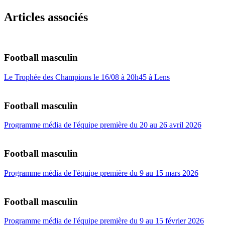
Articles associés
Football masculin
Le Trophée des Champions le 16/08 à 20h45 à Lens
Football masculin
Programme média de l'équipe première du 20 au 26 avril 2026
Football masculin
Programme média de l'équipe première du 9 au 15 mars 2026
Football masculin
Programme média de l'équipe première du 9 au 15 février 2026