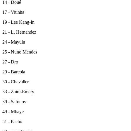
14 - Doué
17 - Vitinha
19 - Lee Kang-In
21 - L. Hernandez
24 - Mayulu
25 - Nuno Mendes
27 - Dro
29 - Barcola
30 - Chevalier
33 - Zaïre-Emery
39 - Safonov
49 - Mbaye
51 - Pacho