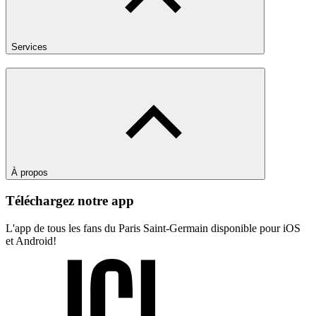
Services
À propos
Téléchargez notre app
L'app de tous les fans du Paris Saint-Germain disponible pour iOS
et Android!