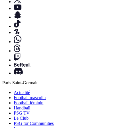
Paris Saint-Germain
Actualité
Football masculin
Football féminin
Handball
PSG TV
Le Club
PSG for Communities