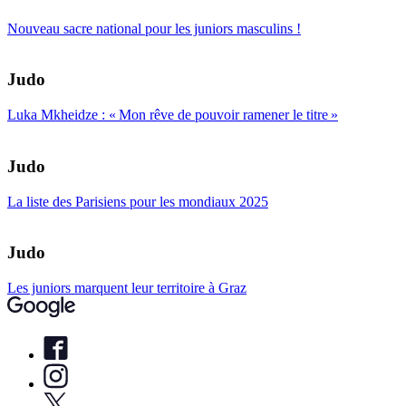
Nouveau sacre national pour les juniors masculins !
Judo
Luka Mkheidze : « Mon rêve de pouvoir ramener le titre »
Judo
La liste des Parisiens pour les mondiaux 2025
Judo
Les juniors marquent leur territoire à Graz