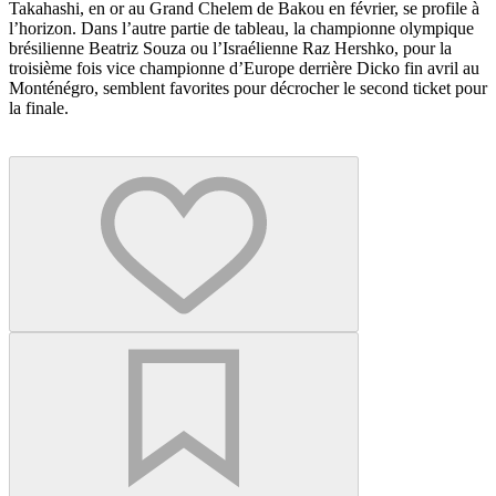
Takahashi, en or au Grand Chelem de Bakou en février, se profile à
l’horizon. Dans l’autre partie de tableau, la championne olympique
brésilienne Beatriz Souza ou l’Israélienne Raz Hershko, pour la
troisième fois vice championne d’Europe derrière Dicko fin avril au
Monténégro, semblent favorites pour décrocher le second ticket pour
la finale.