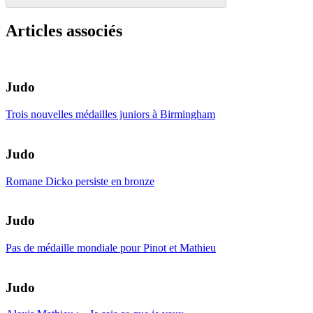
Articles associés
Judo
Trois nouvelles médailles juniors à Birmingham
Judo
Romane Dicko persiste en bronze
Judo
Pas de médaille mondiale pour Pinot et Mathieu
Judo