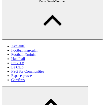
Paris Saint-Germain
Actualité
Football masculin
Football féminin
Handball
PSG TV
Le Club
PSG for Communities
Espace presse
Carrières