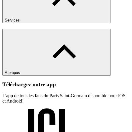
Services
À propos
Téléchargez notre app
L'app de tous les fans du Paris Saint-Germain disponible pour iOS
et Android!