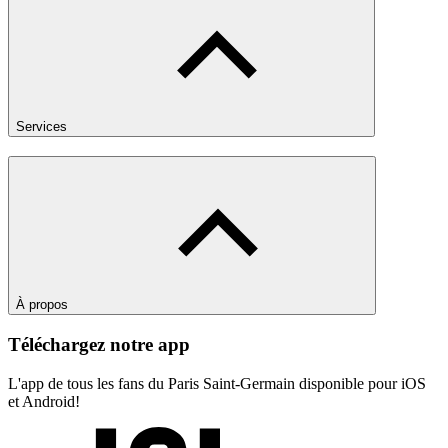
Services
À propos
Téléchargez notre app
L'app de tous les fans du Paris Saint-Germain disponible pour iOS
et Android!