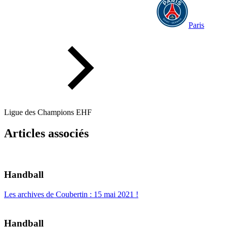
Paris
Ligue des Champions EHF
Articles associés
Handball
Les archives de Coubertin : 15 mai 2021 !
Handball