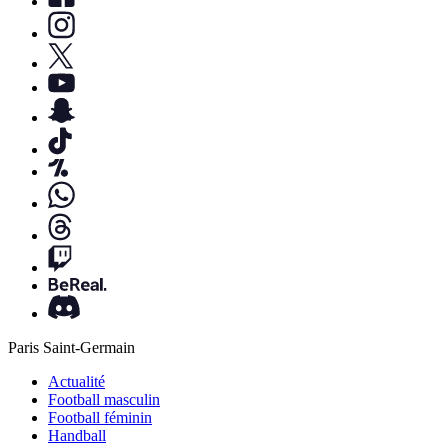
Paris Saint-Germain
Actualité
Football masculin
Football féminin
Handball