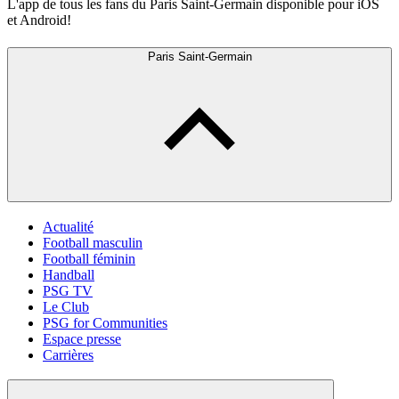
L'app de tous les fans du Paris Saint-Germain disponible pour iOS
et Android!
Paris Saint-Germain
Actualité
Football masculin
Football féminin
Handball
PSG TV
Le Club
PSG for Communities
Espace presse
Carrières