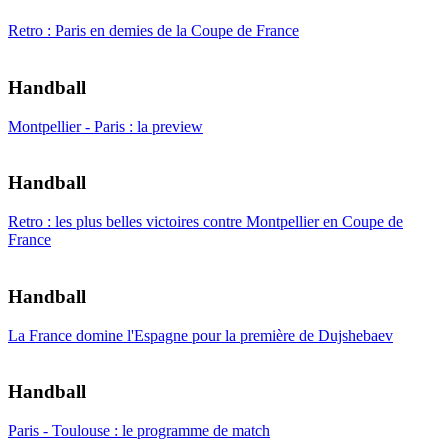
Retro : Paris en demies de la Coupe de France
Handball
Montpellier - Paris : la preview
Handball
Retro : les plus belles victoires contre Montpellier en Coupe de
France
Handball
La France domine l'Espagne pour la première de Dujshebaev
Handball
Paris - Toulouse : le programme de match