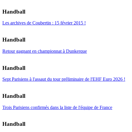
Handball
Les archives de Coubertin : 15 février 2015 !
Handball
Retour gagnant en championnat à Dunkerque
Handball
Sept Parisiens à l'assaut du tour préliminaire de l'EHF Euro 2026 !
Handball
Trois Parisiens confirmés dans la liste de l'équipe de France
Handball