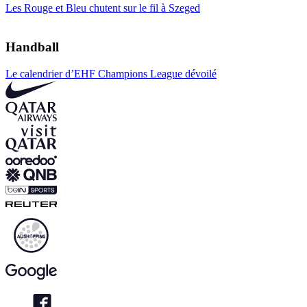
Les Rouge et Bleu chutent sur le fil à Szeged
Handball
Le calendrier d’EHF Champions League dévoilé