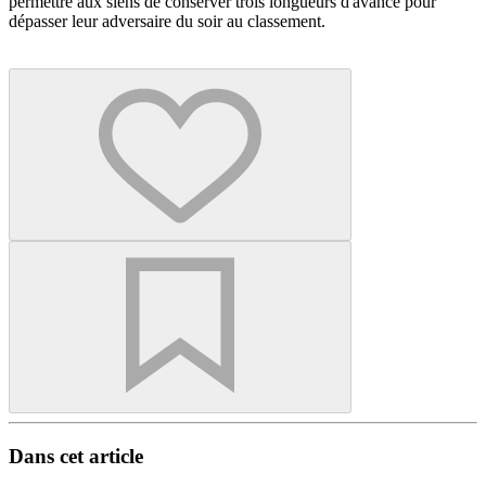
permettre aux siens de conserver trois longueurs d'avance pour
dépasser leur adversaire du soir au classement.
Dans cet article