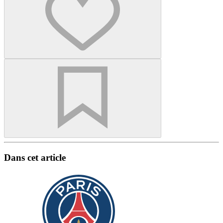
Dans cet article