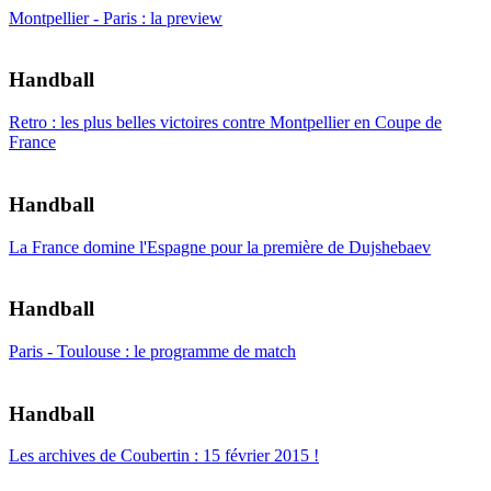
Montpellier - Paris : la preview
Handball
Retro : les plus belles victoires contre Montpellier en Coupe de
France
Handball
La France domine l'Espagne pour la première de Dujshebaev
Handball
Paris - Toulouse : le programme de match
Handball
Les archives de Coubertin : 15 février 2015 !