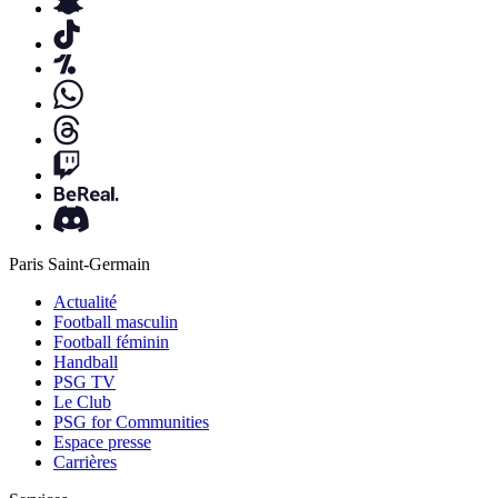
Paris Saint-Germain
Actualité
Football masculin
Football féminin
Handball
PSG TV
Le Club
PSG for Communities
Espace presse
Carrières