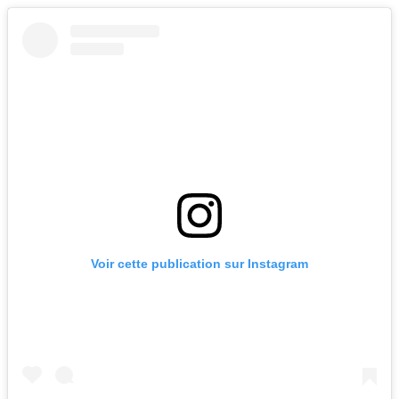
Voir cette publication sur Instagram