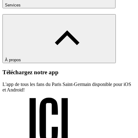
Services
À propos
Téléchargez notre app
L'app de tous les fans du Paris Saint-Germain disponible pour iOS
et Android!