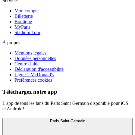
Services
Mon compte
Billetterie
Boutique
MyParis
Stadium Tour
À propos
Mentions légales
Données personnelles
Centre d'aide
Déclaration d'accessibilité
Ligue 1 McDonald's
Préférences cookies
Téléchargez notre app
L'app de tous les fans du Paris Saint-Germain disponible pour iOS
et Android!
Paris Saint-Germain