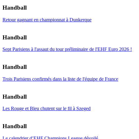
Handball
Retour gagnant en championnat à Dunkerque
Handball
Sept Parisiens à l'assaut du tour préliminaire de l'EHF Euro 2026 !
Handball
Trois Parisiens confirmés dans la liste de l'équipe de France
Handball
Les Rouge et Bleu chutent sur le fil à Szeged
Handball
Le calendrier d’EHF Champions League dévoilé