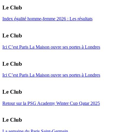
Le Club
Index égalité homme-femme 2026 : Les résultats
Le Club
Ici C’est Paris La Maison ouvre ses portes à Londres
Le Club
Ici C’est Paris La Maison ouvre ses portes à Londres
Le Club
Retour sur la PSG Academy Winter Cup Qatar 2025
Le Club
La semaine du Paris Saint-Germain