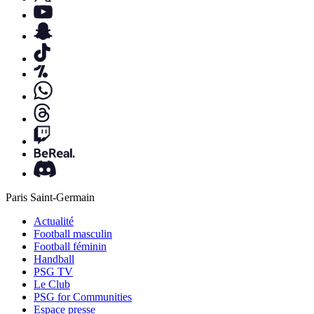
Paris Saint-Germain
Actualité
Football masculin
Football féminin
Handball
PSG TV
Le Club
PSG for Communities
Espace presse