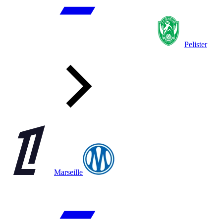
Pelister
Marseille