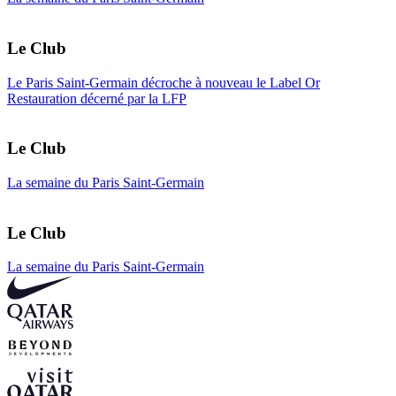
Le Club
Le Paris Saint-Germain décroche à nouveau le Label Or
Restauration décerné par la LFP
Le Club
La semaine du Paris Saint-Germain
Le Club
La semaine du Paris Saint-Germain