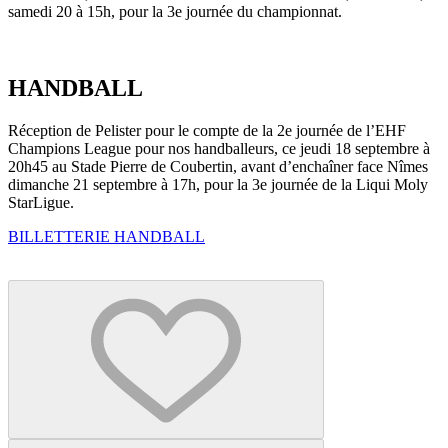
samedi 20 à 15h, pour la 3e journée du championnat.
HANDBALL
Réception de Pelister pour le compte de la 2e journée de l’EHF
Champions League pour nos handballeurs, ce jeudi 18 septembre à
20h45 au Stade Pierre de Coubertin, avant d’enchaîner face Nîmes
dimanche 21 septembre à 17h, pour la 3e journée de la Liqui Moly
StarLigue.
BILLETTERIE HANDBALL