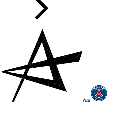
Paris