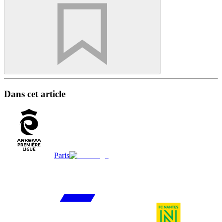
Dans cet article
Paris