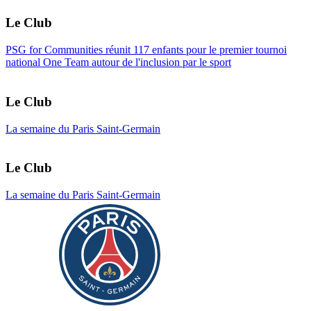
Le Club
PSG for Communities réunit 117 enfants pour le premier tournoi
national One Team autour de l'inclusion par le sport
Le Club
La semaine du Paris Saint-Germain
Le Club
La semaine du Paris Saint-Germain