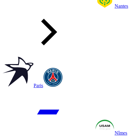
Nantes
Paris
Nîmes