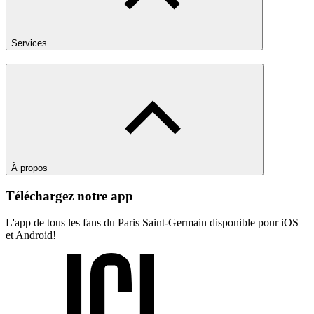
Services
À propos
Téléchargez notre app
L'app de tous les fans du Paris Saint-Germain disponible pour iOS
et Android!