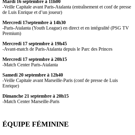
Mardi 16 septembre à 11h00
-Veille Capitale avant Paris-Atalanta (entraînement et conf de presse
de Luis Enrique et d’un joueur)
Mercredi 17septembre à 14h30
-Paris-Atalanta (Youth League) en direct et en intégralité (PSG TV
Premium)
Mercredi 17 septembre à 19h45
-Avant-match de Paris-Atalanta depuis le Parc des Princes
Mercredi 17 septembre à 20h15
-Match Center Paris-Atalanta
Samedi 20 septembre à 12h40
-Veille Capitale avant Marseille-Paris (conf de presse de Luis
Enrique)
Dimanche 21 septembre à 20h15
-Match Center Marseille-Paris
ÉQUIPE FÉMININE