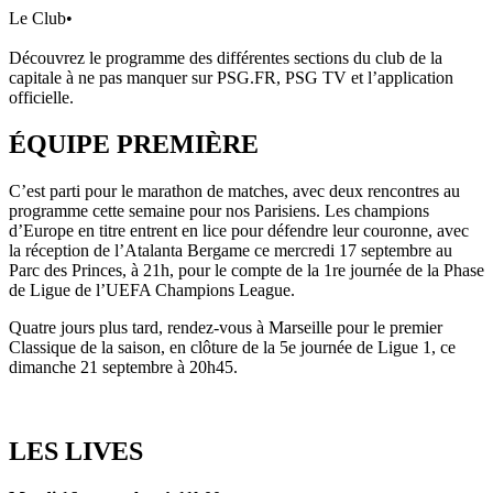
Le Club
•
Découvrez le programme des différentes sections du club de la
capitale à ne pas manquer sur PSG.FR, PSG TV et l’application
officielle.
ÉQUIPE PREMIÈRE
C’est parti pour le marathon de matches, avec deux rencontres au
programme cette semaine pour nos Parisiens. Les champions
d’Europe en titre entrent en lice pour défendre leur couronne, avec
la réception de l’Atalanta Bergame ce mercredi 17 septembre au
Parc des Princes, à 21h, pour le compte de la 1re journée de la Phase
de Ligue de l’UEFA Champions League.
Quatre jours plus tard, rendez-vous à Marseille pour le premier
Classique de la saison, en clôture de la 5e journée de Ligue 1, ce
dimanche 21 septembre à 20h45.
LES LIVES