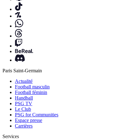
Paris Saint-Germain
Actualité
Football masculin
Football féminin
Handball
PSG TV
Le Club
PSG for Communities
Espace presse
Carrières
Services