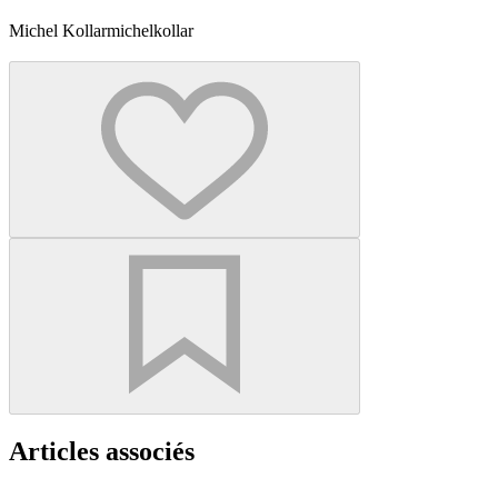
Michel Kollar
michelkollar
Articles associés