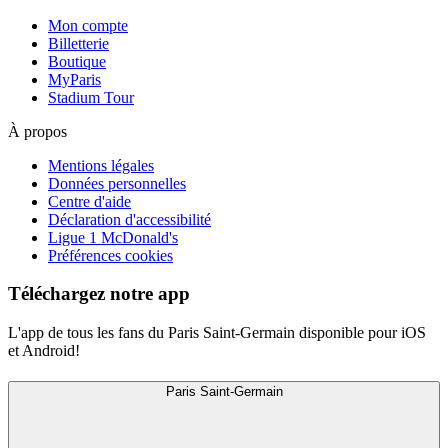
Mon compte
Billetterie
Boutique
MyParis
Stadium Tour
À propos
Mentions légales
Données personnelles
Centre d'aide
Déclaration d'accessibilité
Ligue 1 McDonald's
Préférences cookies
Téléchargez notre app
L'app de tous les fans du Paris Saint-Germain disponible pour iOS
et Android!
Paris Saint-Germain