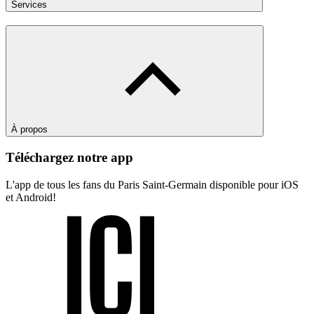
Services
À propos
Téléchargez notre app
L'app de tous les fans du Paris Saint-Germain disponible pour iOS
et Android!