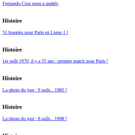
Fernando Cruz nous a quittés
Histoire
51 bougies pour Paris en Ligue 1 !
Histoire
1er août 1970, il y a 55 ans : premier match pour Paris !
Histoire
La photo du jour : 9 août... 1985 !
Histoire
La photo du jour : 8 août... 1998 !