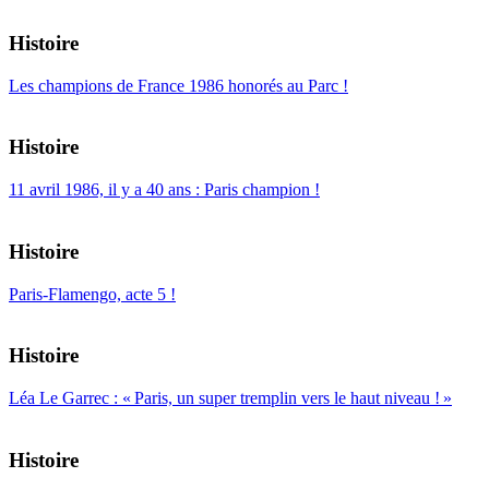
Histoire
Les champions de France 1986 honorés au Parc !
Histoire
11 avril 1986, il y a 40 ans : Paris champion !
Histoire
Paris-Flamengo, acte 5 !
Histoire
Léa Le Garrec : « Paris, un super tremplin vers le haut niveau ! »
Histoire