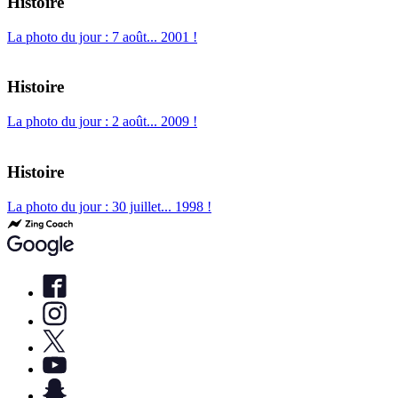
Histoire
La photo du jour : 7 août... 2001 !
Histoire
La photo du jour : 2 août... 2009 !
Histoire
La photo du jour : 30 juillet... 1998 !