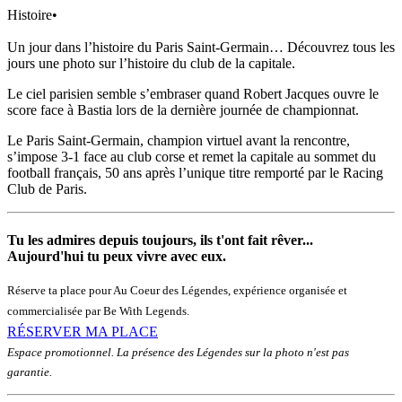
Histoire
•
Un jour dans l’histoire du Paris Saint-Germain… Découvrez tous les
jours une photo sur l’histoire du club de la capitale.
Le ciel parisien semble s’embraser quand Robert Jacques ouvre le
score face à Bastia lors de la dernière journée de championnat.
Le Paris Saint-Germain, champion virtuel avant la rencontre,
s’impose 3-1 face au club corse et remet la capitale au sommet du
football français, 50 ans après l’unique titre remporté par le Racing
Club de Paris.
Tu les admires depuis toujours, ils t'ont fait rêver...
Aujourd'hui tu peux vivre avec eux.
Réserve ta place pour Au Coeur des Légendes, expérience organisée et
commercialisée par Be With Legends.
RÉSERVER MA PLACE
Espace promotionnel. La présence des Légendes sur la photo n'est pas
garantie.