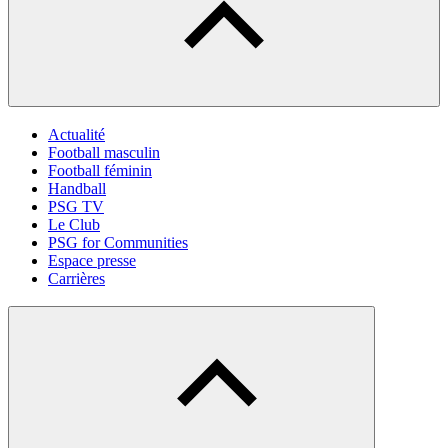
Actualité
Football masculin
Football féminin
Handball
PSG TV
Le Club
PSG for Communities
Espace presse
Carrières