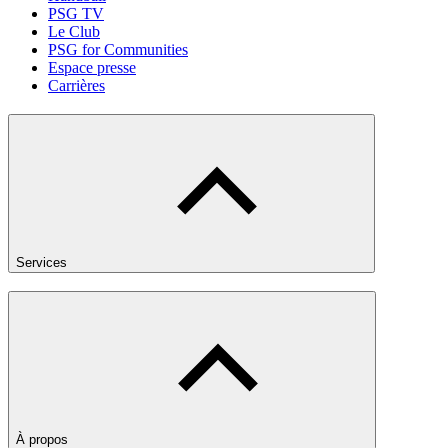
PSG TV
Le Club
PSG for Communities
Espace presse
Carrières
Services
À propos