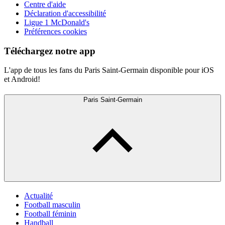
Centre d'aide
Déclaration d'accessibilité
Ligue 1 McDonald's
Préférences cookies
Téléchargez notre app
L'app de tous les fans du Paris Saint-Germain disponible pour iOS
et Android!
Paris Saint-Germain
Actualité
Football masculin
Football féminin
Handball