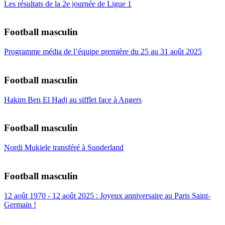
Les résultats de la 2e journée de Ligue 1
Football masculin
Programme média de l’équipe première du 25 au 31 août 2025
Football masculin
Hakim Ben El Hadj au sifflet face à Angers
Football masculin
Nordi Mukiele transféré à Sunderland
Football masculin
12 août 1970 - 12 août 2025 : Joyeux anniversaire au Paris Saint-
Germain !