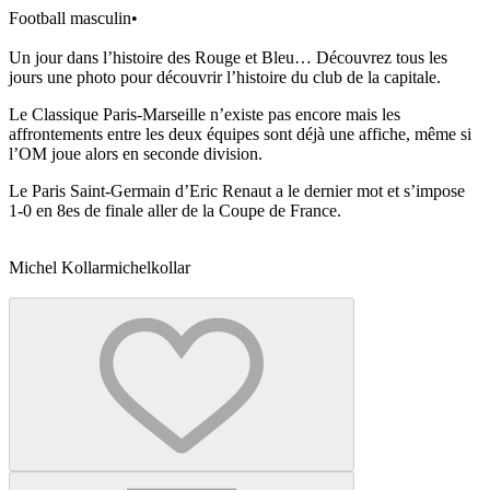
Football masculin
•
Un jour dans l’histoire des Rouge et Bleu… Découvrez tous les
jours une photo pour découvrir l’histoire du club de la capitale.
Le Classique Paris-Marseille n’existe pas encore mais les
affrontements entre les deux équipes sont déjà une affiche, même si
l’OM joue alors en seconde division.
Le Paris Saint-Germain d’Eric Renaut a le dernier mot et s’impose
1-0 en 8es de finale aller de la Coupe de France.
Michel Kollar
michelkollar