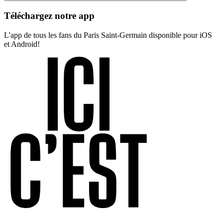
Téléchargez notre app
L'app de tous les fans du Paris Saint-Germain disponible pour iOS
et Android!