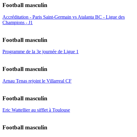
Football masculin
Accréditation - Paris Saint-Germain vs Atalanta BC - Ligue des
Champions - J1
Football masculin
Programme de la 3e journée de Ligue 1
Football masculin
Arnau Tenas rejoint le Villarreal CF
Football masculin
Eric Wattellier au sifflet à Toulouse
Football masculin