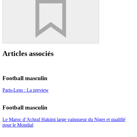
Articles associés
Football masculin
Paris-Lens : La preview
Football masculin
Le Maroc d’Achraf Hakimi large vainqueur du Niger et qualifié
pour le Mondial