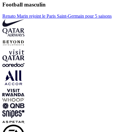
Football masculin
Renato Marin rejoint le Paris Saint-Germain pour 5 saisons