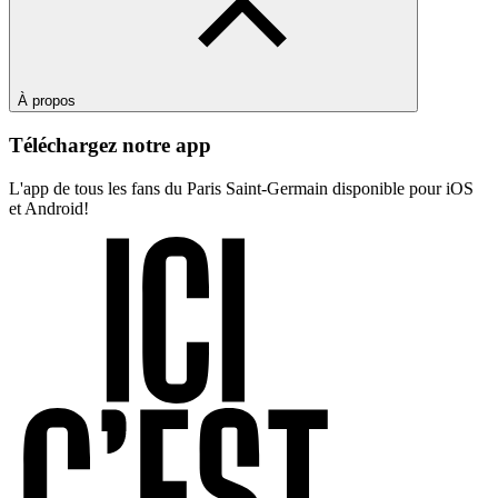
À propos
Téléchargez notre app
L'app de tous les fans du Paris Saint-Germain disponible pour iOS
et Android!