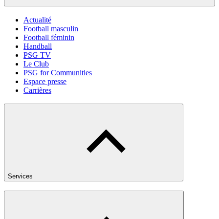
Actualité
Football masculin
Football féminin
Handball
PSG TV
Le Club
PSG for Communities
Espace presse
Carrières
Services