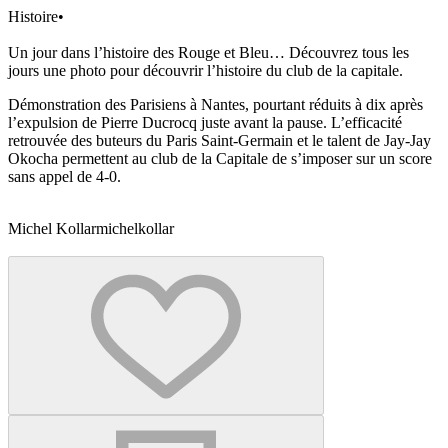
Histoire
•
Un jour dans l’histoire des Rouge et Bleu… Découvrez tous les
jours une photo pour découvrir l’histoire du club de la capitale.
Démonstration des Parisiens à Nantes, pourtant réduits à dix après
l’expulsion de Pierre Ducrocq juste avant la pause. L’efficacité
retrouvée des buteurs du Paris Saint-Germain et le talent de Jay-Jay
Okocha permettent au club de la Capitale de s’imposer sur un score
sans appel de 4-0.
Michel Kollar
michelkollar