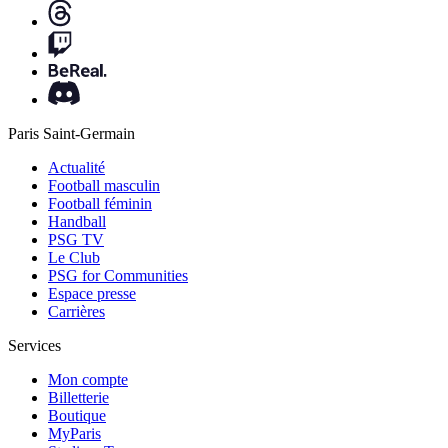
Paris Saint-Germain
Actualité
Football masculin
Football féminin
Handball
PSG TV
Le Club
PSG for Communities
Espace presse
Carrières
Services
Mon compte
Billetterie
Boutique
MyParis