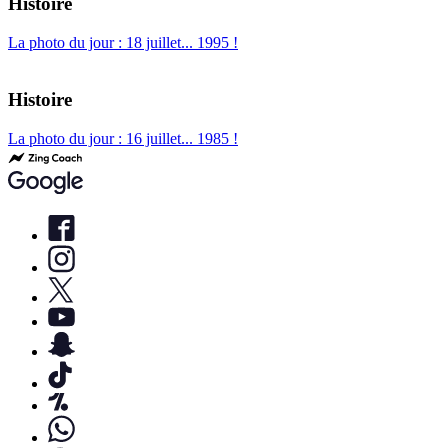
Histoire
La photo du jour : 18 juillet... 1995 !
Histoire
La photo du jour : 16 juillet... 1985 !