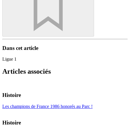
Dans cet article
Ligue 1
Articles associés
Histoire
Les champions de France 1986 honorés au Parc !
Histoire