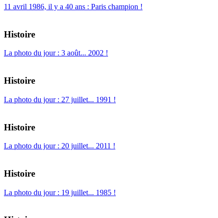
11 avril 1986, il y a 40 ans : Paris champion !
Histoire
La photo du jour : 3 août... 2002 !
Histoire
La photo du jour : 27 juillet... 1991 !
Histoire
La photo du jour : 20 juillet... 2011 !
Histoire
La photo du jour : 19 juillet... 1985 !