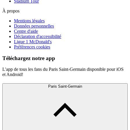
Stadium Tour
À propos
Mentions légales
Données personnelles
Centre d'aide
Déclaration d'accessibilité
Ligue 1 McDonald's
Préférences cookies
Téléchargez notre app
L'app de tous les fans du Paris Saint-Germain disponible pour iOS
et Android!
Paris Saint-Germain