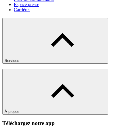
Espace presse
Carrières
Services
À propos
Téléchargez notre app