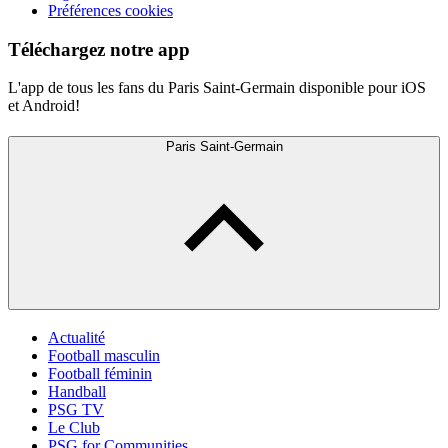
Préférences cookies
Téléchargez notre app
L'app de tous les fans du Paris Saint-Germain disponible pour iOS
et Android!
Paris Saint-Germain
Actualité
Football masculin
Football féminin
Handball
PSG TV
Le Club
PSG for Communities