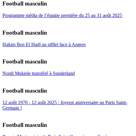
Football masculin
Programme média de l’équipe première du 25 au 31 août 2025
Football masculin
Hakim Ben El Hadj au sifflet face à Angers
Football masculin
Nordi Mukiele transféré à Sunderland
Football masculin
12 août 1970 - 12 août 2025 : Joyeux anniversaire au Paris Saint-
Germain !
Football masculin