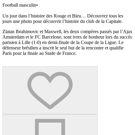
Football masculin
•
Un jour dans l’histoire des Rouge et Bleu… Découvrez tous les
jours une photo pour découvrir l’histoire du club de la Capitale.
Zlatan Ibrahimovic et Maxwell, les deux compères passés par l’Ajax
Amsterdam et le FC Barcelone, sont ivres de bonheur lors du succès
parisien à Lille (1-0) en demi-finale de la Coupe de la Ligue. Le
défenseur brésilien a inscrit le seul but de la rencontre et qualifie
Paris pour la finale au Stade de France.