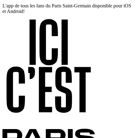
L'app de tous les fans du Paris Saint-Germain disponible pour iOS
et Android!