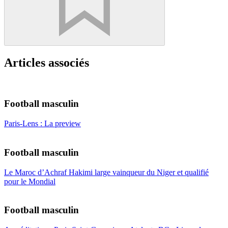
Articles associés
Football masculin
Paris-Lens : La preview
Football masculin
Le Maroc d’Achraf Hakimi large vainqueur du Niger et qualifié
pour le Mondial
Football masculin