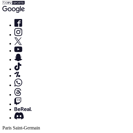
Paris Saint-Germain