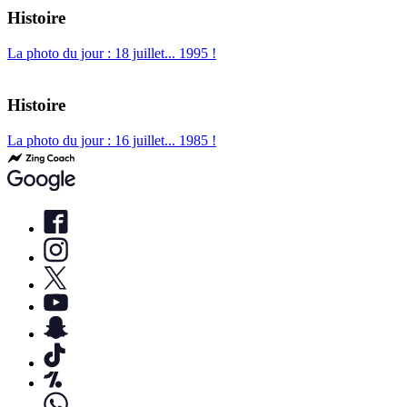
Histoire
La photo du jour : 18 juillet... 1995 !
Histoire
La photo du jour : 16 juillet... 1985 !