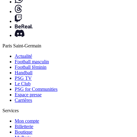
Paris Saint-Germain
Actualité
Football masculin
Football féminin
Handball
PSG TV
Le Club
PSG for Communities
Espace presse
Carrières
Services
Mon compte
Billetterie
Boutique