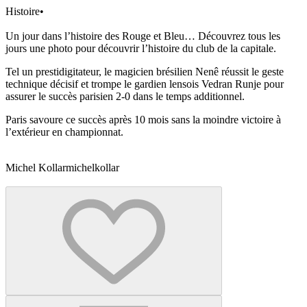
Histoire
•
Un jour dans l’histoire des Rouge et Bleu… Découvrez tous les
jours une photo pour découvrir l’histoire du club de la capitale.
Tel un prestidigitateur, le magicien brésilien Nenê réussit le geste
technique décisif et trompe le gardien lensois Vedran Runje pour
assurer le succès parisien 2-0 dans le temps additionnel.
Paris savoure ce succès après 10 mois sans la moindre victoire à
l’extérieur en championnat.
Michel Kollar
michelkollar