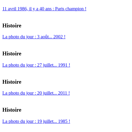
11 avril 1986, il y a 40 ans : Paris champion !
Histoire
La photo du jour : 3 août... 2002 !
Histoire
La photo du jour : 27 juillet... 1991 !
Histoire
La photo du jour : 20 juillet... 2011 !
Histoire
La photo du jour : 19 juillet... 1985 !