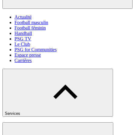
Actualité
Football masculin
Football féminin
Handball
PSG TV
Le Club
PSG for Communities
Espace presse
Carrières
Services