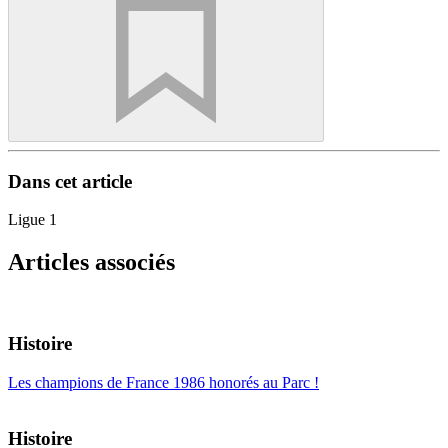
Dans cet article
Ligue 1
Articles associés
Histoire
Les champions de France 1986 honorés au Parc !
Histoire