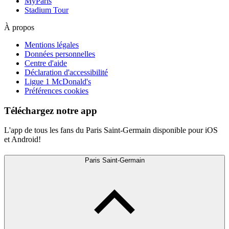
MyParis
Stadium Tour
À propos
Mentions légales
Données personnelles
Centre d'aide
Déclaration d'accessibilité
Ligue 1 McDonald's
Préférences cookies
Téléchargez notre app
L'app de tous les fans du Paris Saint-Germain disponible pour iOS
et Android!
Paris Saint-Germain