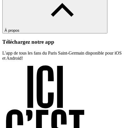
À propos
Téléchargez notre app
L'app de tous les fans du Paris Saint-Germain disponible pour iOS
et Android!