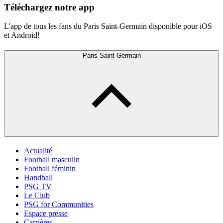
Téléchargez notre app
L'app de tous les fans du Paris Saint-Germain disponible pour iOS
et Android!
Paris Saint-Germain
Actualité
Football masculin
Football féminin
Handball
PSG TV
Le Club
PSG for Communities
Espace presse
Carrières