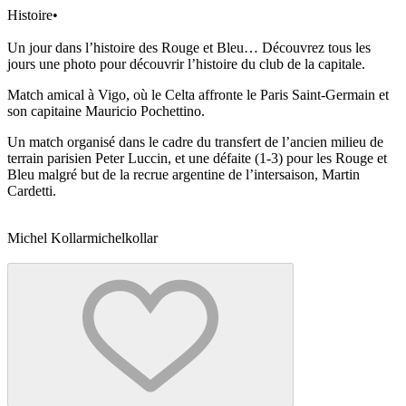
Histoire
•
Un jour dans l’histoire des Rouge et Bleu… Découvrez tous les
jours une photo pour découvrir l’histoire du club de la capitale.
Match amical à Vigo, où le Celta affronte le Paris Saint-Germain et
son capitaine Mauricio Pochettino.
Un match organisé dans le cadre du transfert de l’ancien milieu de
terrain parisien Peter Luccin, et une défaite (1-3) pour les Rouge et
Bleu malgré but de la recrue argentine de l’intersaison, Martin
Cardetti.
Michel Kollar
michelkollar