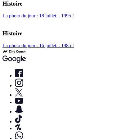
Histoire
La photo du jour : 18 juillet... 1995 !
Histoire
La photo du jour : 16 juillet... 1985 !