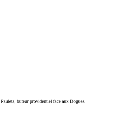
l Pauleta, buteur providentiel face aux Dogues.