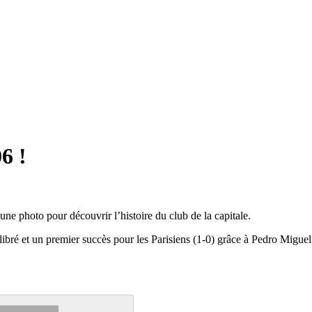
6 !
ne photo pour découvrir l’histoire du club de la capitale.
libré et un premier succès pour les Parisiens (1-0) grâce à Pedro Migue