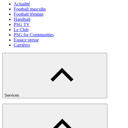
Actualité
Football masculin
Football féminin
Handball
PSG TV
Le Club
PSG for Communities
Espace presse
Carrières
Services