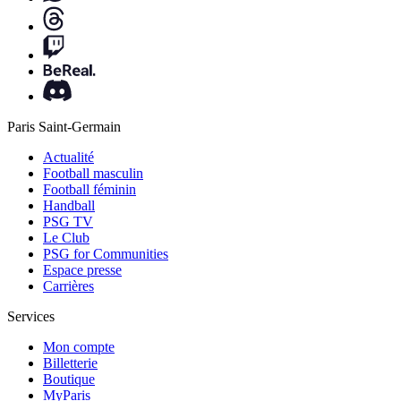
Paris Saint-Germain
Actualité
Football masculin
Football féminin
Handball
PSG TV
Le Club
PSG for Communities
Espace presse
Carrières
Services
Mon compte
Billetterie
Boutique
MyParis