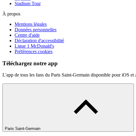
Stadium Tour
À propos
Mentions légales
Données personnelles
Centre d'aide
Déclaration d'accessibilité
Ligue 1 McDonald's
Préférences cookies
Téléchargez notre app
L'app de tous les fans du Paris Saint-Germain disponible pour iOS et
Paris Saint-Germain