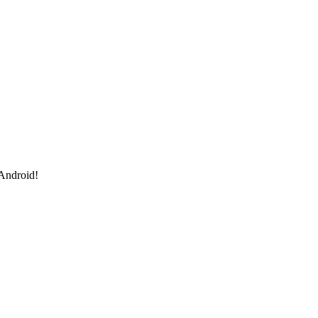
 Android!