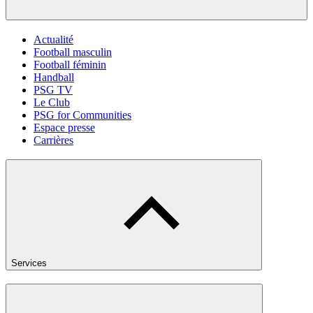
Actualité
Football masculin
Football féminin
Handball
PSG TV
Le Club
PSG for Communities
Espace presse
Carrières
Services