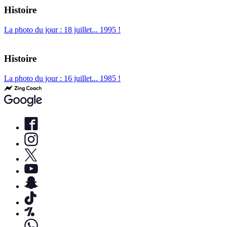
Histoire
La photo du jour : 18 juillet... 1995 !
Histoire
La photo du jour : 16 juillet... 1985 !