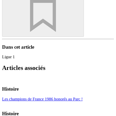
Dans cet article
Ligue 1
Articles associés
Histoire
Les champions de France 1986 honorés au Parc !
Histoire