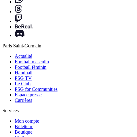
Paris Saint-Germain
Actualité
Football masculin
Football féminin
Handball
PSG TV
Le Club
PSG for Communities
Espace presse
Carrières
Services
Mon compte
Billetterie
Boutique