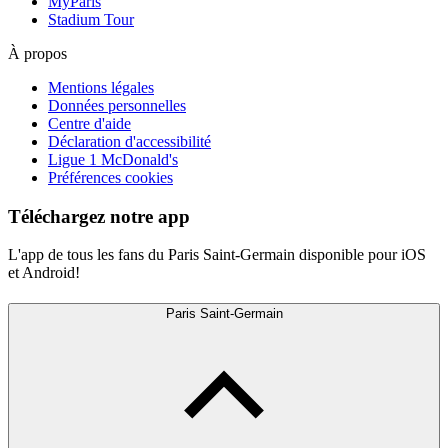
MyParis
Stadium Tour
À propos
Mentions légales
Données personnelles
Centre d'aide
Déclaration d'accessibilité
Ligue 1 McDonald's
Préférences cookies
Téléchargez notre app
L'app de tous les fans du Paris Saint-Germain disponible pour iOS
et Android!
Paris Saint-Germain