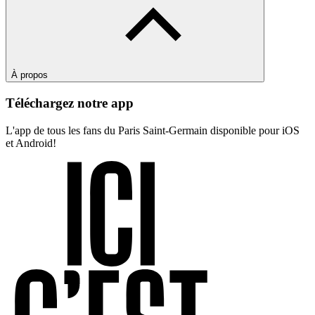
À propos
Téléchargez notre app
L'app de tous les fans du Paris Saint-Germain disponible pour iOS
et Android!