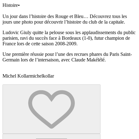
Histoire
•
Un jour dans l’histoire des Rouge et Bleu… Découvrez tous les
jours une photo pour découvrir l’histoire du club de la capitale.
Ludovic Giuly quitte la pelouse sous les applaudissements du public
parisien, ravi du succès face à Bordeaux (1-0), futur champion de
France lors de cette saison 2008-2009.
Une première réussie pour l’une des recrues phares du Paris Saint-
Germain lors de l’intersaison, avec Claude Makélélé.
Michel Kollar
michelkollar