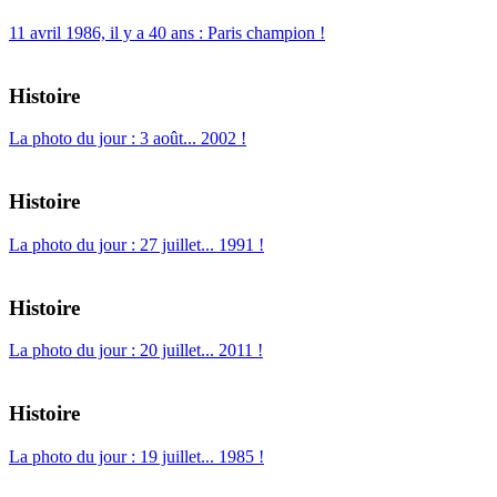
11 avril 1986, il y a 40 ans : Paris champion !
Histoire
La photo du jour : 3 août... 2002 !
Histoire
La photo du jour : 27 juillet... 1991 !
Histoire
La photo du jour : 20 juillet... 2011 !
Histoire
La photo du jour : 19 juillet... 1985 !