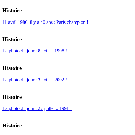
Histoire
11 avril 1986, il y a 40 ans : Paris champion !
Histoire
La photo du jour : 8 août... 1998 !
Histoire
La photo du jour : 3 août... 2002 !
Histoire
La photo du jour : 27 juillet... 1991 !
Histoire