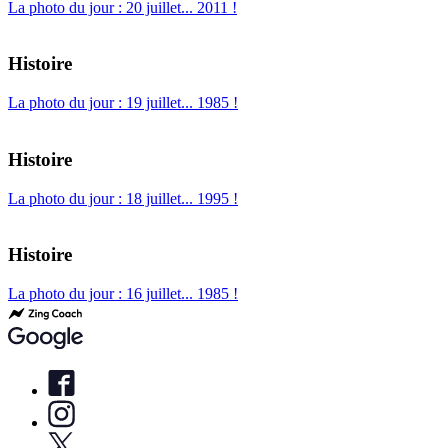
La photo du jour : 20 juillet... 2011 !
Histoire
La photo du jour : 19 juillet... 1985 !
Histoire
La photo du jour : 18 juillet... 1995 !
Histoire
La photo du jour : 16 juillet... 1985 !