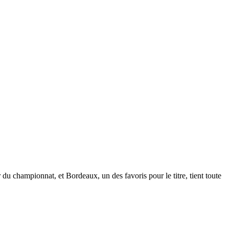
du championnat, et Bordeaux, un des favoris pour le titre, tient toute