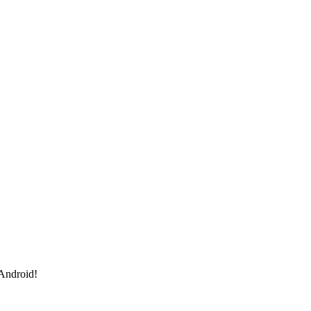
 Android!