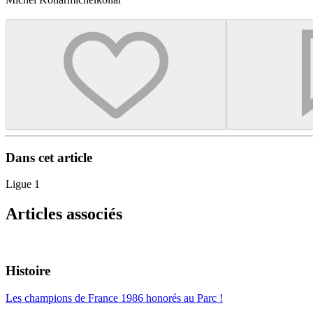
Dans cet article
Ligue 1
Articles associés
Histoire
Les champions de France 1986 honorés au Parc !