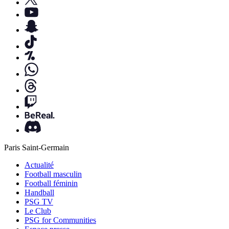
Paris Saint-Germain
Actualité
Football masculin
Football féminin
Handball
PSG TV
Le Club
PSG for Communities