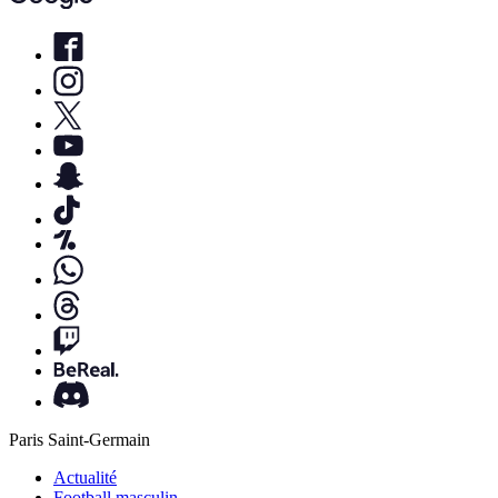
Paris Saint-Germain
Actualité
Football masculin