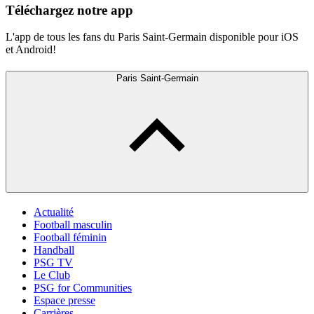
Téléchargez notre app
L'app de tous les fans du Paris Saint-Germain disponible pour iOS
et Android!
Paris Saint-Germain
Actualité
Football masculin
Football féminin
Handball
PSG TV
Le Club
PSG for Communities
Espace presse
Carrières