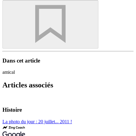
Dans cet article
amical
Articles associés
Histoire
La photo du jour : 20 juillet... 2011 !