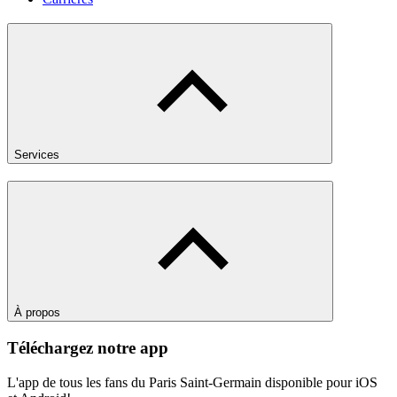
Services
À propos
Téléchargez notre app
L'app de tous les fans du Paris Saint-Germain disponible pour iOS