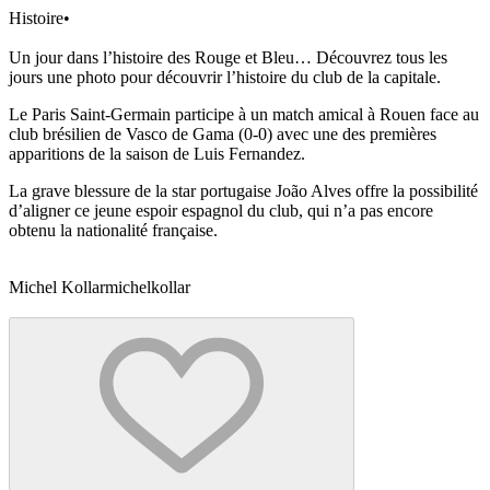
Histoire
•
Un jour dans l’histoire des Rouge et Bleu… Découvrez tous les
jours une photo pour découvrir l’histoire du club de la capitale.
Le Paris Saint-Germain participe à un match amical à Rouen face au
club brésilien de Vasco de Gama (0-0) avec une des premières
apparitions de la saison de Luis Fernandez.
La grave blessure de la star portugaise João Alves offre la possibilité
d’aligner ce jeune espoir espagnol du club, qui n’a pas encore
obtenu la nationalité française.
Michel Kollar
michelkollar