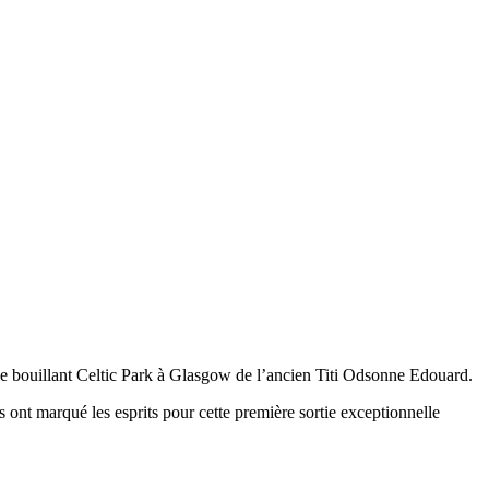
e bouillant Celtic Park à Glasgow de l’ancien Titi Odsonne Edouard.
s ont marqué les esprits pour cette première sortie exceptionnelle