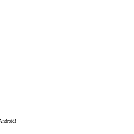
 Android!