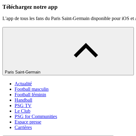
Téléchargez notre app
L'app de tous les fans du Paris Saint-Germain disponible pour iOS et
Paris Saint-Germain
Actualité
Football masculin
Football féminin
Handball
PSG TV
Le Club
PSG for Communities
Espace presse
Carrières