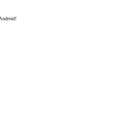
 Android!