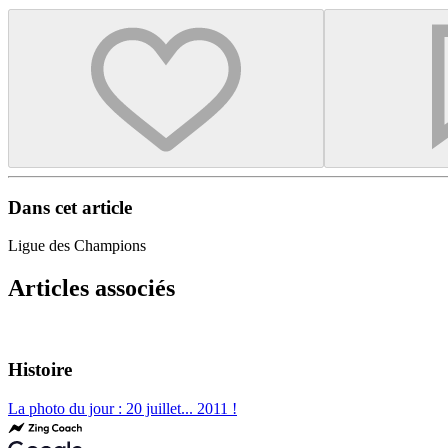
Dans cet article
Ligue des Champions
Articles associés
Histoire
La photo du jour : 20 juillet... 2011 !