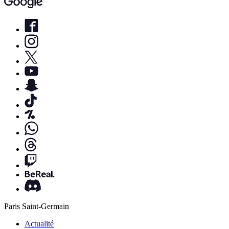
Paris Saint-Germain
Actualité