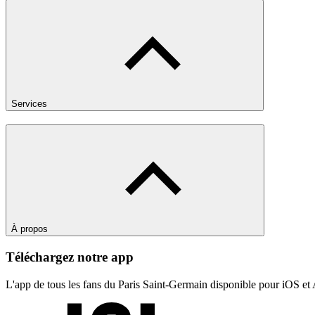
Services
À propos
Téléchargez notre app
L'app de tous les fans du Paris Saint-Germain disponible pour iOS et