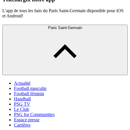
L'app de tous les fans du Paris Saint-Germain disponible pour iOS
et Android!
Paris Saint-Germain
Actualité
Football masculin
Football féminin
Handball
PSG TV
Le Club
PSG for Communities
Espace presse
Carrières