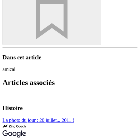
Dans cet article
amical
Articles associés
Histoire
La photo du jour : 20 juillet... 2011 !