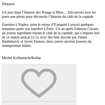
Histoire
•
Un jour dans l’histoire des Rouge et Bleu… Découvrez tous les
jours une photo pour découvrir l’histoire du club de la capitale.
Émotion à Naples, pour le retour d’Ezequiel Lavezzi quelques
semaines après son transfert à Paris. Un an après Edinson Cavani,
un joueur napolitain rejoint le club de la capitale, qui s’impose lors
de ce match amical (2-1), avec des buts inscrits par Zlatan
Ibrahimovic et Javier Pastore, deux autres anciens joueurs du
championnat italien.
Michel Kollar
michelkollar