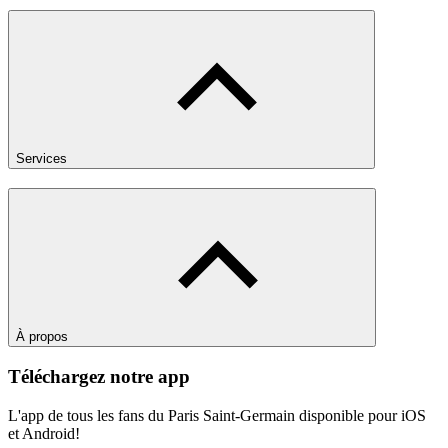
Services
À propos
Téléchargez notre app
L'app de tous les fans du Paris Saint-Germain disponible pour iOS
et Android!