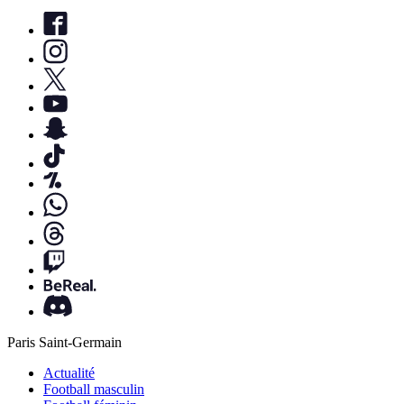
Paris Saint-Germain
Actualité
Football masculin