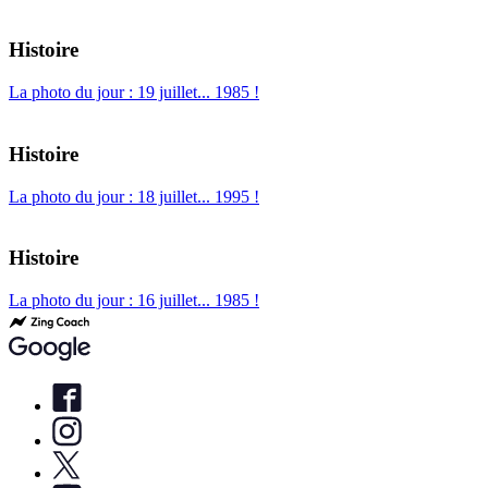
Histoire
La photo du jour : 19 juillet... 1985 !
Histoire
La photo du jour : 18 juillet... 1995 !
Histoire
La photo du jour : 16 juillet... 1985 !