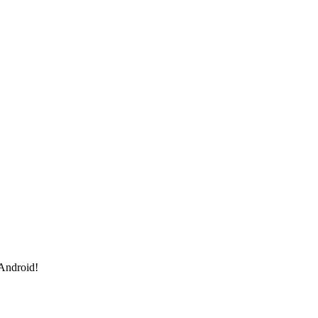
 Android!