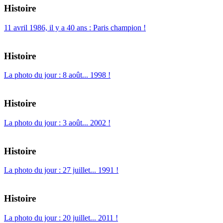
Histoire
11 avril 1986, il y a 40 ans : Paris champion !
Histoire
La photo du jour : 8 août... 1998 !
Histoire
La photo du jour : 3 août... 2002 !
Histoire
La photo du jour : 27 juillet... 1991 !
Histoire
La photo du jour : 20 juillet... 2011 !