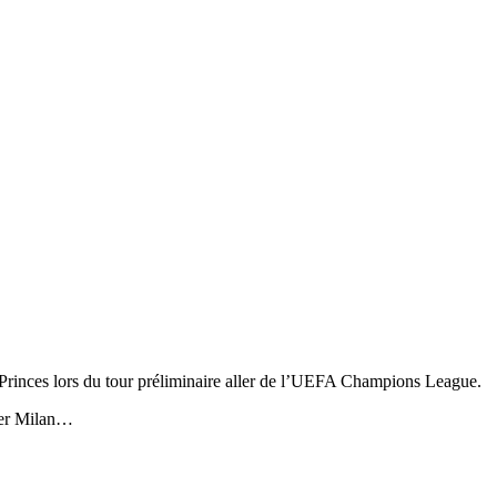
Princes lors du tour préliminaire aller de l’UEFA Champions League.
nter Milan…