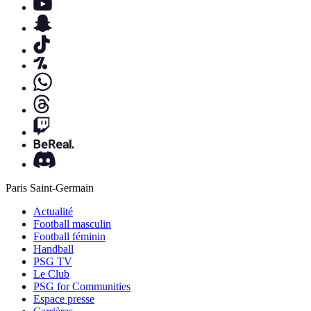
Paris Saint-Germain
Actualité
Football masculin
Football féminin
Handball
PSG TV
Le Club
PSG for Communities
Espace presse