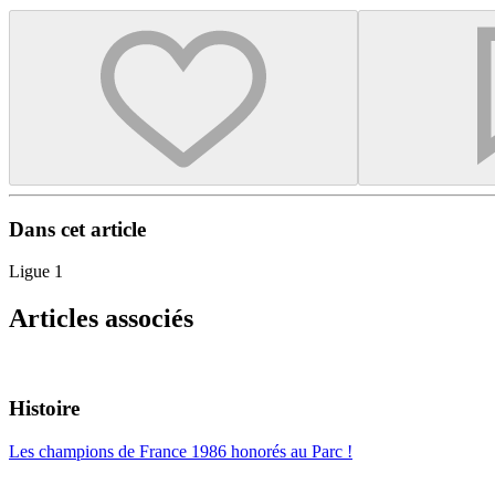
Dans cet article
Ligue 1
Articles associés
Histoire
Les champions de France 1986 honorés au Parc !