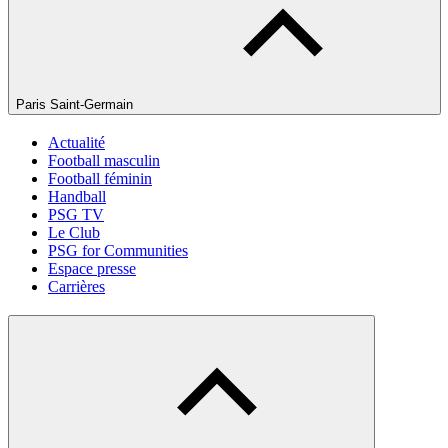
Paris Saint-Germain
Actualité
Football masculin
Football féminin
Handball
PSG TV
Le Club
PSG for Communities
Espace presse
Carrières