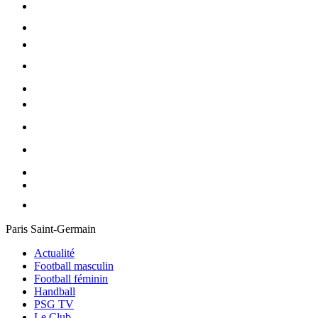
Paris Saint-Germain
Actualité
Football masculin
Football féminin
Handball
PSG TV
Le Club