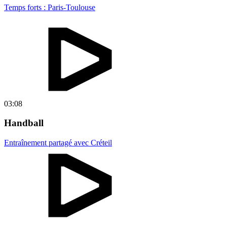
Temps forts : Paris-Toulouse
03:08
Handball
Entraînement partagé avec Créteil