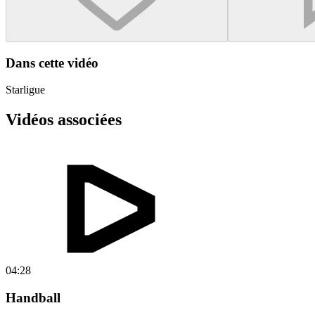
Dans cette vidéo
Starligue
Vidéos associées
04:28
Handball