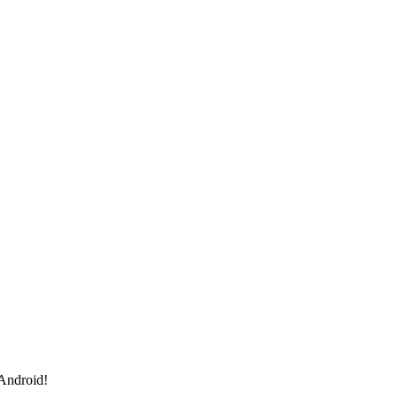
 Android!