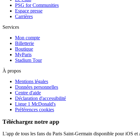
PSG for Communities
Espace presse
Carrières
Services
Mon compte
Billetterie
Boutique
MyParis
Stadium Tour
À propos
Mentions légales
Données personnelles
Centre d'aide
Déclaration d'accessibilité
Ligue 1 McDonald's
Préférences cookies
Téléchargez notre app
L'app de tous les fans du Paris Saint-Germain disponible pour iOS et