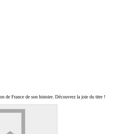
 de France de son histoire. Découvrez la joie du titre !