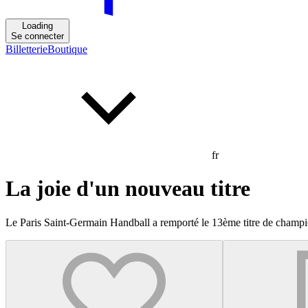
Loading
Se connecter
Billetterie
Boutique
fr
La joie d'un nouveau titre
Le Paris Saint-Germain Handball a remporté le 13ème titre de champion