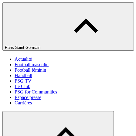
Paris Saint-Germain
Actualité
Football masculin
Football féminin
Handball
PSG TV
Le Club
PSG for Communities
Espace presse
Carrières