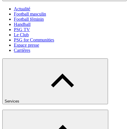
Actualité
Football masculin
Football féminin
Handball
PSG TV
Le Club
PSG for Communities
Espace presse
Carrières
Services