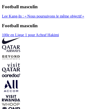
Football masculin
Lee Kang-In : « Nous poursuivons le même objectif »
Football masculin
100e en Ligue 1 pour Achraf Hakimi