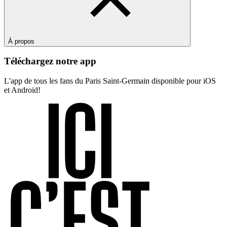
À propos
Téléchargez notre app
L'app de tous les fans du Paris Saint-Germain disponible pour iOS
et Android!