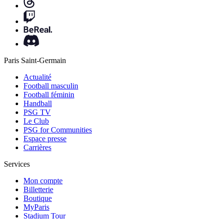
Paris Saint-Germain
Actualité
Football masculin
Football féminin
Handball
PSG TV
Le Club
PSG for Communities
Espace presse
Carrières
Services
Mon compte
Billetterie
Boutique
MyParis
Stadium Tour