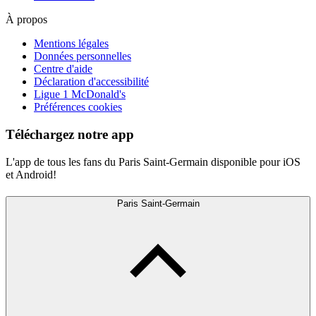
À propos
Mentions légales
Données personnelles
Centre d'aide
Déclaration d'accessibilité
Ligue 1 McDonald's
Préférences cookies
Téléchargez notre app
L'app de tous les fans du Paris Saint-Germain disponible pour iOS
et Android!
Paris Saint-Germain