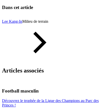
Dans cet article
Lee Kang-In
Milieu de terrain
Articles associés
Football masculin
Découvrez le trophée de la Ligue des Champions au Parc des
Princes !