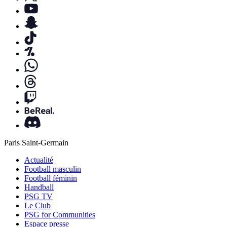
Paris Saint-Germain
Actualité
Football masculin
Football féminin
Handball
PSG TV
Le Club
PSG for Communities
Espace presse