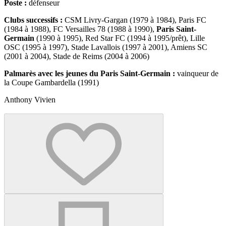
Poste :
défenseur
Clubs successifs :
CSM Livry-Gargan (1979 à 1984), Paris FC
(1984 à 1988), FC Versailles 78 (1988 à 1990),
Paris Saint-
Germain
(1990 à 1995), Red Star FC (1994 à 1995/prêt), Lille
OSC (1995 à 1997), Stade Lavallois (1997 à 2001), Amiens SC
(2001 à 2004), Stade de Reims (2004 à 2006)
Palmarès avec les jeunes du Paris Saint-Germain :
vainqueur de
la Coupe Gambardella (1991)
Anthony Vivien