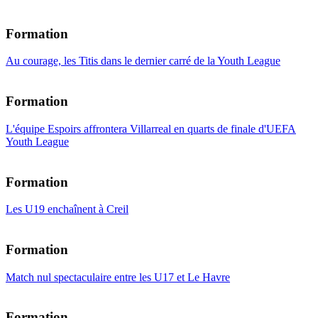
Formation
Au courage, les Titis dans le dernier carré de la Youth League
Formation
L'équipe Espoirs affrontera Villarreal en quarts de finale d'UEFA
Youth League
Formation
Les U19 enchaînent à Creil
Formation
Match nul spectaculaire entre les U17 et Le Havre
Formation