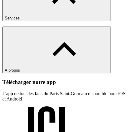
Services
À propos
Téléchargez notre app
L'app de tous les fans du Paris Saint-Germain disponible pour iOS
et Android!