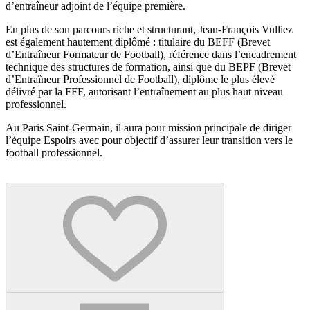
d’entraîneur adjoint de l’équipe première.
En plus de son parcours riche et structurant, Jean-François Vulliez
est également hautement diplômé : titulaire du BEFF (Brevet
d’Entraîneur Formateur de Football), référence dans l’encadrement
technique des structures de formation, ainsi que du BEPF (Brevet
d’Entraîneur Professionnel de Football), diplôme le plus élevé
délivré par la FFF, autorisant l’entraînement au plus haut niveau
professionnel.
Au Paris Saint-Germain, il aura pour mission principale de diriger
l’équipe Espoirs avec pour objectif d’assurer leur transition vers le
football professionnel.