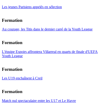
Les jeunes Parisiens appelés en sélection
Formation
Au courage, les Titis dans le dernier carré de la Youth League
Formation
L'équipe Espoirs affrontera Villarreal en quarts de finale d'UEFA
Youth League
Formation
Les U19 enchaînent à Creil
Formation
Match nul spectaculaire entre les U17 et Le Havre