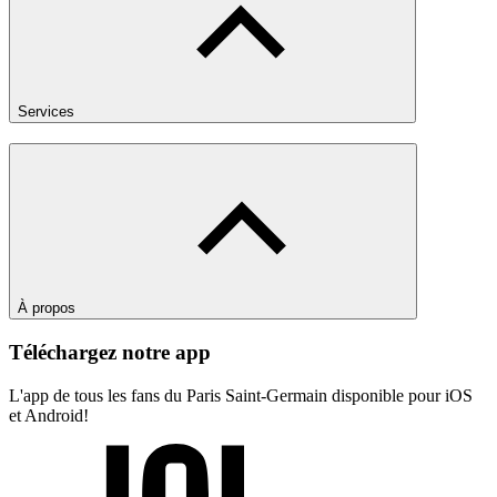
Services
À propos
Téléchargez notre app
L'app de tous les fans du Paris Saint-Germain disponible pour iOS
et Android!