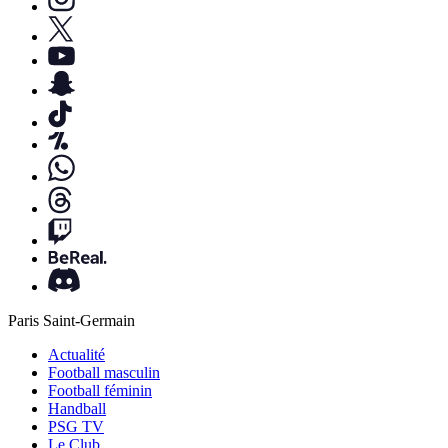
Paris Saint-Germain
Actualité
Football masculin
Football féminin
Handball
PSG TV
Le Club