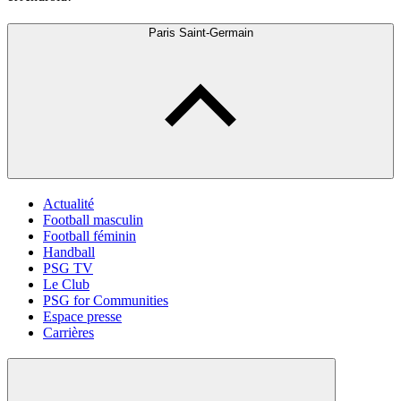
Paris Saint-Germain
Actualité
Football masculin
Football féminin
Handball
PSG TV
Le Club
PSG for Communities
Espace presse
Carrières