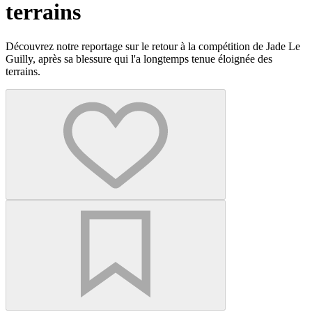
terrains
Découvrez notre reportage sur le retour à la compétition de Jade Le
Guilly, après sa blessure qui l'a longtemps tenue éloignée des
terrains.