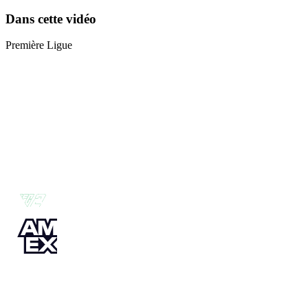
Dans cette vidéo
Première Ligue