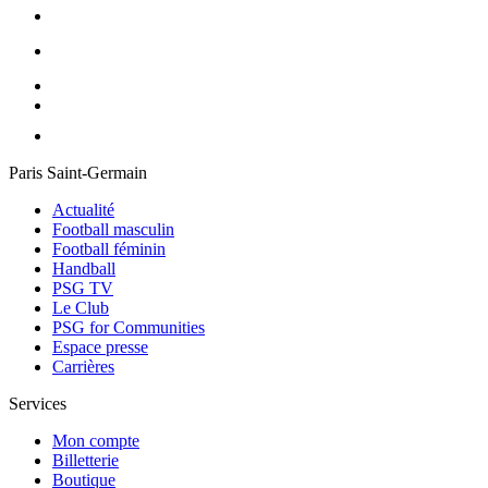
Paris Saint-Germain
Actualité
Football masculin
Football féminin
Handball
PSG TV
Le Club
PSG for Communities
Espace presse
Carrières
Services
Mon compte
Billetterie
Boutique