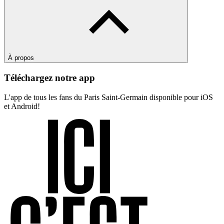
À propos
Téléchargez notre app
L'app de tous les fans du Paris Saint-Germain disponible pour iOS
et Android!