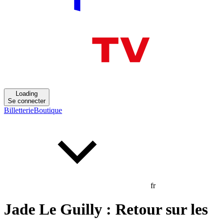
Loading
Se connecter
Billetterie
Boutique
fr
Jade Le Guilly : Retour sur les