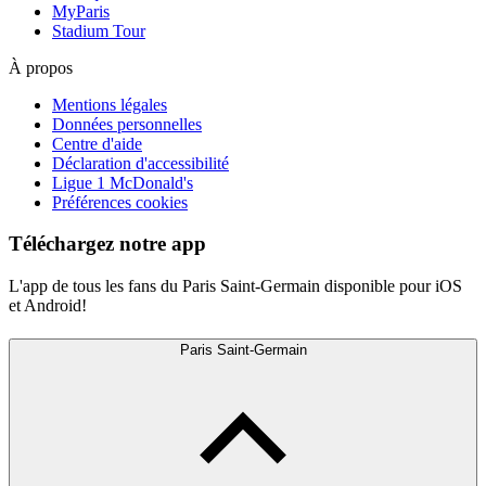
MyParis
Stadium Tour
À propos
Mentions légales
Données personnelles
Centre d'aide
Déclaration d'accessibilité
Ligue 1 McDonald's
Préférences cookies
Téléchargez notre app
L'app de tous les fans du Paris Saint-Germain disponible pour iOS
et Android!
Paris Saint-Germain