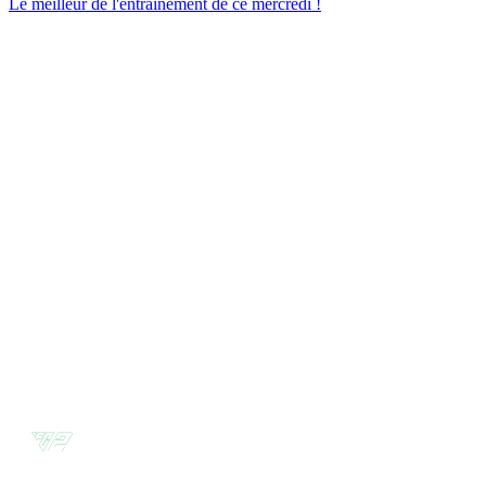
Le meilleur de l'entraînement de ce mercredi !