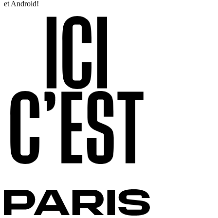
et Android!