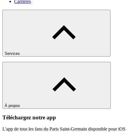
Carrières
Services
À propos
Téléchargez notre app
L'app de tous les fans du Paris Saint-Germain disponible pour iOS