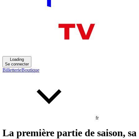
Loading
Se connecter
Billetterie
Boutique
fr
La première partie de saison, sa