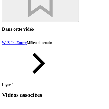
Dans cette vidéo
W. Zaïre-Emery
Milieu de terrain
Ligue 1
Vidéos associées