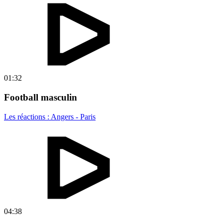
01:32
Football masculin
Les réactions : Angers - Paris
04:38