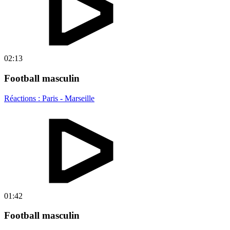
02:13
Football masculin
Réactions : Paris - Marseille
01:42
Football masculin