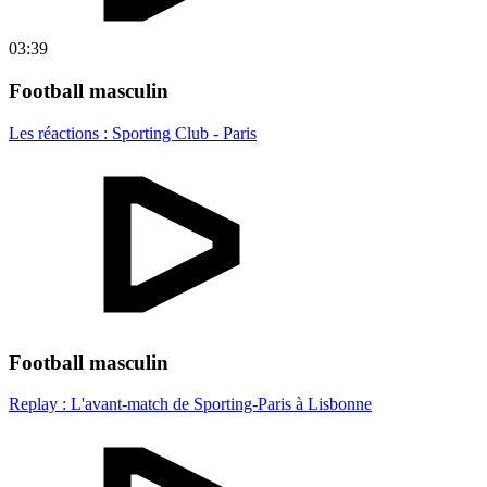
03:39
Football masculin
Les réactions : Sporting Club - Paris
Football masculin
Replay : L'avant-match de Sporting-Paris à Lisbonne