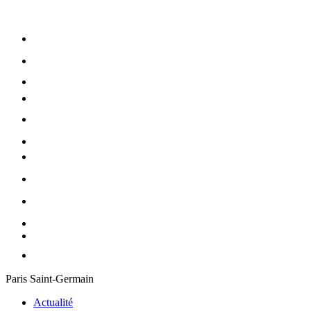
Paris Saint-Germain
Actualité