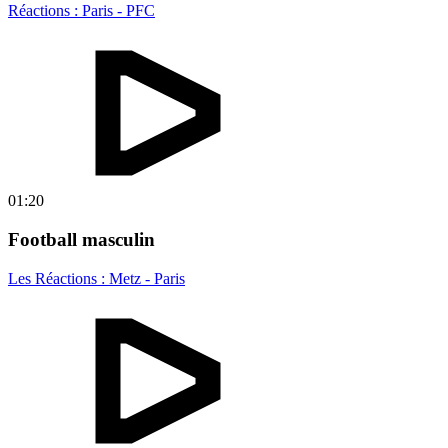
Réactions : Paris - PFC
01:20
Football masculin
Les Réactions : Metz - Paris