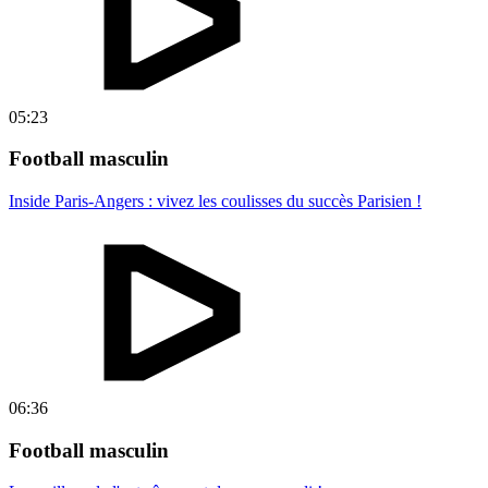
05:23
Football masculin
Inside Paris-Angers : vivez les coulisses du succès Parisien !
06:36
Football masculin