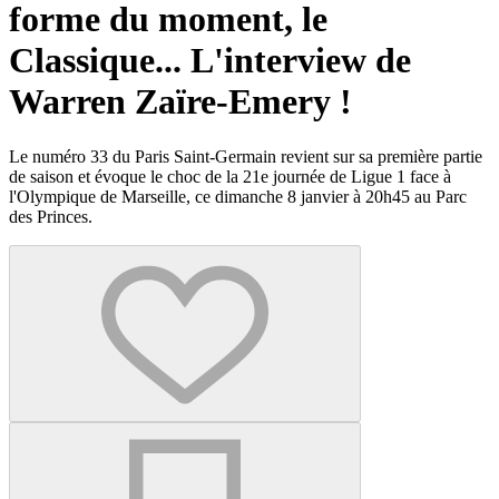
forme du moment, le
Classique... L'interview de
Warren Zaïre-Emery !
Le numéro 33 du Paris Saint-Germain revient sur sa première partie
de saison et évoque le choc de la 21e journée de Ligue 1 face à
l'Olympique de Marseille, ce dimanche 8 janvier à 20h45 au Parc
des Princes.