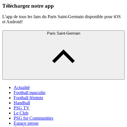
Téléchargez notre app
L'app de tous les fans du Paris Saint-Germain disponible pour iOS
et Android!
Paris Saint-Germain
Actualité
Football masculin
Football féminin
Handball
PSG TV
Le Club
PSG for Communities
Espace presse