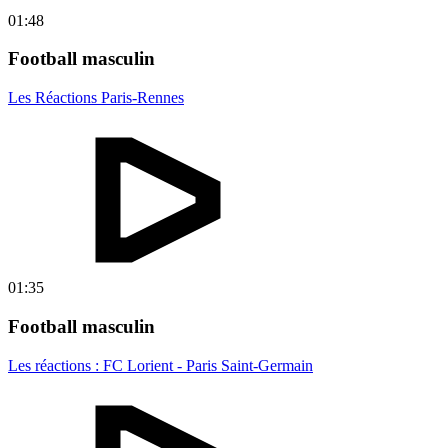
01:48
Football masculin
Les Réactions Paris-Rennes
01:35
Football masculin
Les réactions : FC Lorient - Paris Saint-Germain