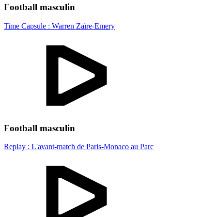
Football masculin
Time Capsule : Warren Zaïre-Emery
Football masculin
Replay : L'avant-match de Paris-Monaco au Parc