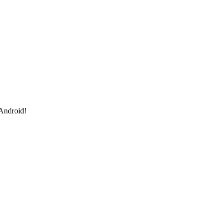
 Android!