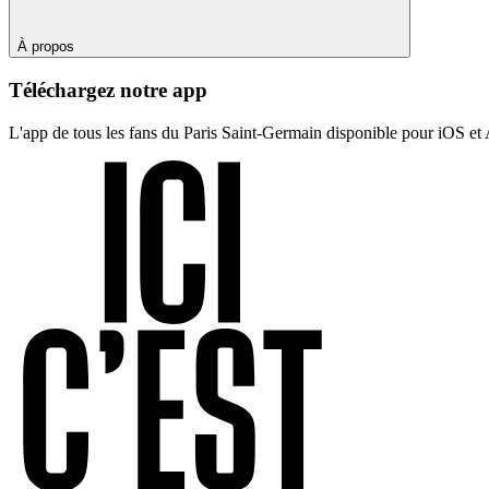
À propos
Téléchargez notre app
L'app de tous les fans du Paris Saint-Germain disponible pour iOS et