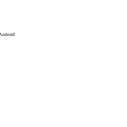
 Android!