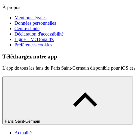
À propos
Mentions légales
Données personnelles
Centre d'aide
Déclaration d'accessibilité
Ligue 1 McDonald's
Préférences cookies
Téléchargez notre app
L'app de tous les fans du Paris Saint-Germain disponible pour iOS et
Paris Saint-Germain
Actualité