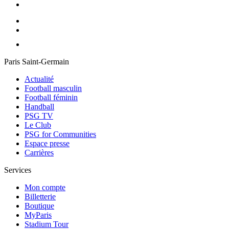
Paris Saint-Germain
Actualité
Football masculin
Football féminin
Handball
PSG TV
Le Club
PSG for Communities
Espace presse
Carrières
Services
Mon compte
Billetterie
Boutique
MyParis
Stadium Tour