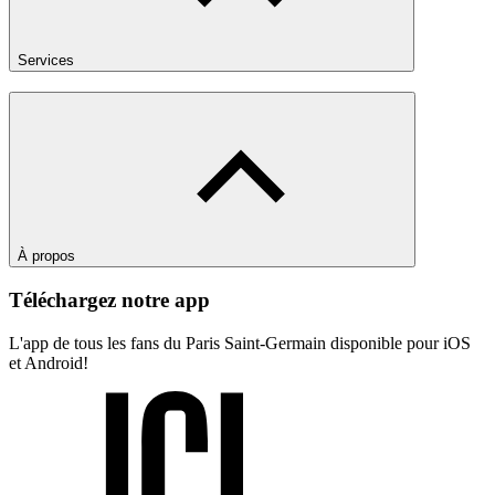
Services
À propos
Téléchargez notre app
L'app de tous les fans du Paris Saint-Germain disponible pour iOS
et Android!