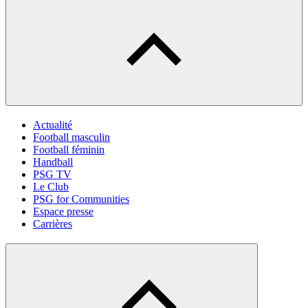
Actualité
Football masculin
Football féminin
Handball
PSG TV
Le Club
PSG for Communities
Espace presse
Carrières