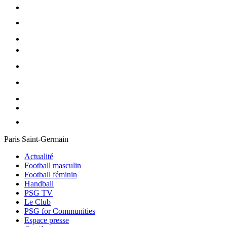
Paris Saint-Germain
Actualité
Football masculin
Football féminin
Handball
PSG TV
Le Club
PSG for Communities
Espace presse