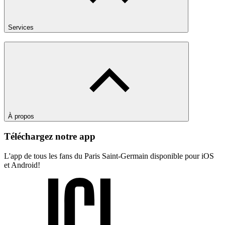
Services
À propos
Téléchargez notre app
L'app de tous les fans du Paris Saint-Germain disponible pour iOS
et Android!