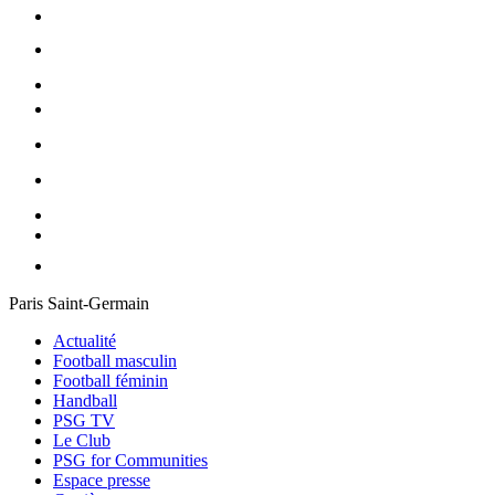
Paris Saint-Germain
Actualité
Football masculin
Football féminin
Handball
PSG TV
Le Club
PSG for Communities
Espace presse