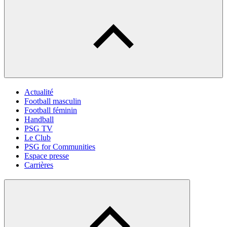
Actualité
Football masculin
Football féminin
Handball
PSG TV
Le Club
PSG for Communities
Espace presse
Carrières