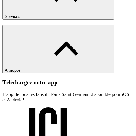
Services
À propos
Téléchargez notre app
L'app de tous les fans du Paris Saint-Germain disponible pour iOS
et Android!