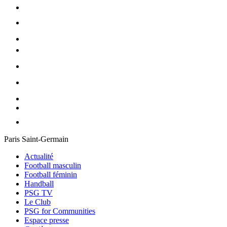
Paris Saint-Germain
Actualité
Football masculin
Football féminin
Handball
PSG TV
Le Club
PSG for Communities
Espace presse