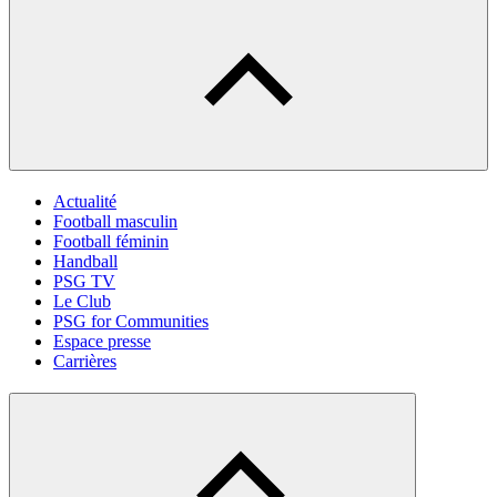
Actualité
Football masculin
Football féminin
Handball
PSG TV
Le Club
PSG for Communities
Espace presse
Carrières