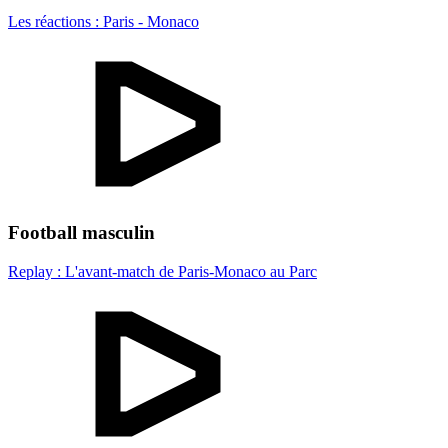
Les réactions : Paris - Monaco
Football masculin
Replay : L'avant-match de Paris-Monaco au Parc