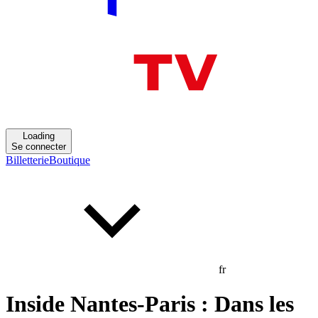
Loading
Se connecter
Billetterie
Boutique
fr
Inside Nantes-Paris : Dans les