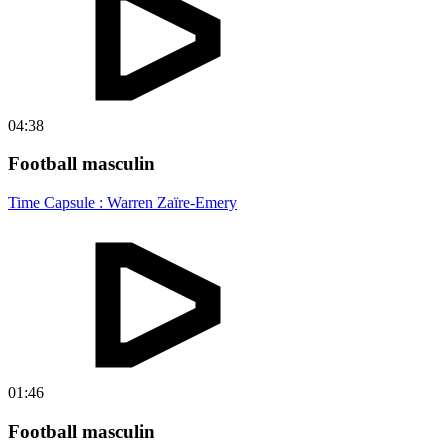
04:38
Football masculin
Time Capsule : Warren Zaïre-Emery
01:46
Football masculin