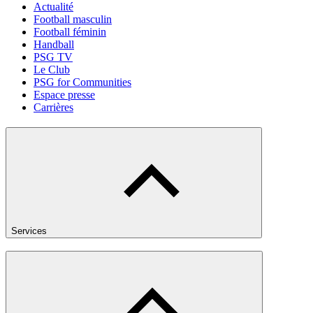
Actualité
Football masculin
Football féminin
Handball
PSG TV
Le Club
PSG for Communities
Espace presse
Carrières
Services