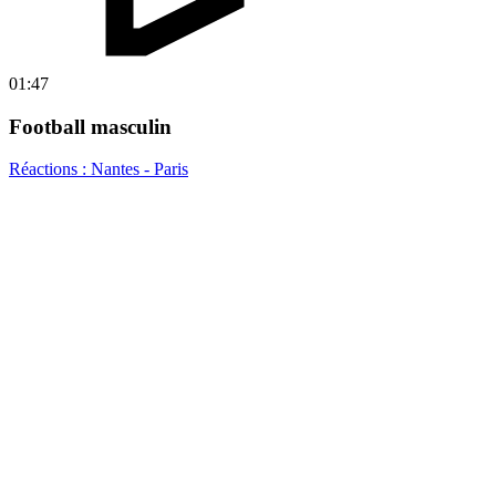
01:47
Football masculin
Réactions : Nantes - Paris