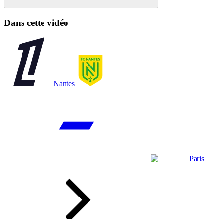
Dans cette vidéo
Nantes
Paris