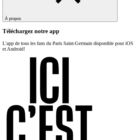
À propos
Téléchargez notre app
L'app de tous les fans du Paris Saint-Germain disponible pour iOS
et Android!