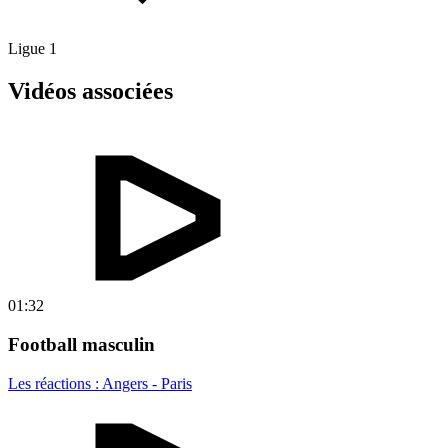
Ligue 1
Vidéos associées
01:32
Football masculin
Les réactions : Angers - Paris