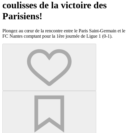
coulisses de la victoire des
Parisiens!
Plongez au cœur de la rencontre entre le Paris Saint-Germain et le
FC Nantes comptant pour la 1ère journée de Ligue 1 (0-1).