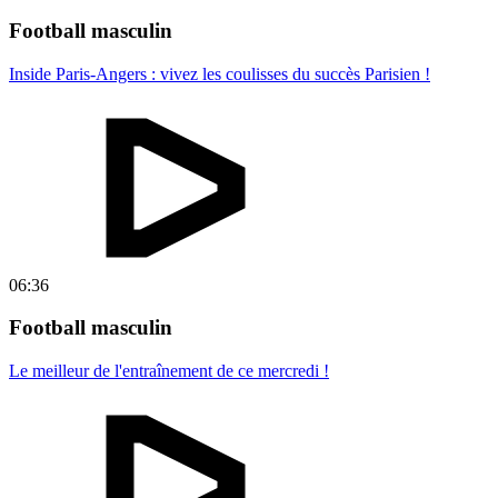
Football masculin
Inside Paris-Angers : vivez les coulisses du succès Parisien !
06:36
Football masculin
Le meilleur de l'entraînement de ce mercredi !