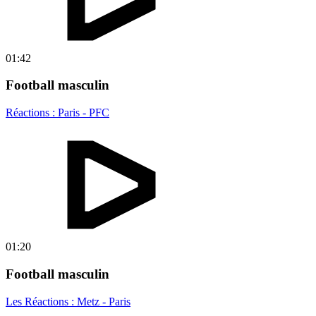
01:42
Football masculin
Réactions : Paris - PFC
01:20
Football masculin
Les Réactions : Metz - Paris