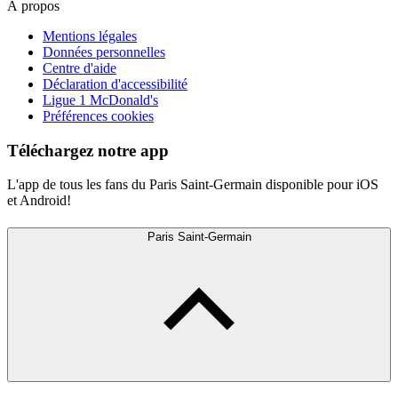
À propos
Mentions légales
Données personnelles
Centre d'aide
Déclaration d'accessibilité
Ligue 1 McDonald's
Préférences cookies
Téléchargez notre app
L'app de tous les fans du Paris Saint-Germain disponible pour iOS
et Android!
Paris Saint-Germain