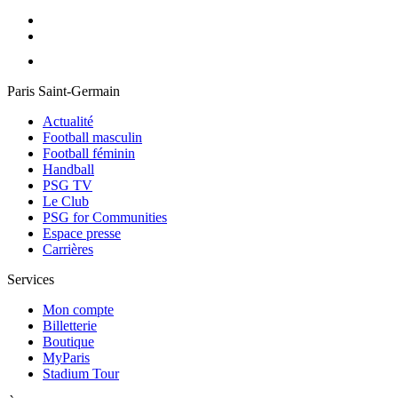
Paris Saint-Germain
Actualité
Football masculin
Football féminin
Handball
PSG TV
Le Club
PSG for Communities
Espace presse
Carrières
Services
Mon compte
Billetterie
Boutique
MyParis
Stadium Tour