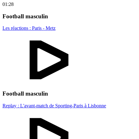
01:28
Football masculin
Les réactions : Paris - Metz
Football masculin
Replay : L'avant-match de Sporting-Paris à Lisbonne