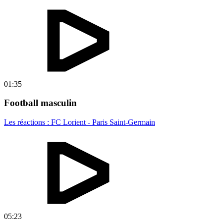
01:35
Football masculin
Les réactions : FC Lorient - Paris Saint-Germain
05:23