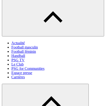
Actualité
Football masculin
Football féminin
Handball
PSG TV
Le Club
PSG for Communities
Espace presse
Carrières