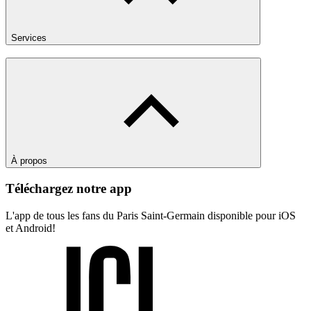
Services
À propos
Téléchargez notre app
L'app de tous les fans du Paris Saint-Germain disponible pour iOS
et Android!