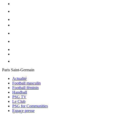
Paris Saint-Germain
Actualité
Football masculin
Football féminin
Handball
PSG TV
Le Club
PSG for Communities
Espace presse